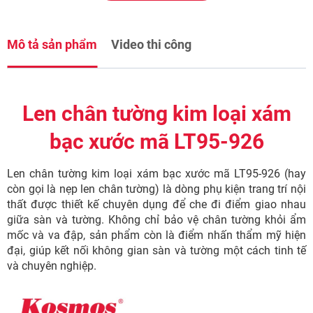
Mô tả sản phẩm
Video thi công
Len chân tường kim loại xám
bạc xước mã LT95-926
Len chân tường kim loại xám bạc xước mã LT95-926 (hay
còn gọi là nẹp len chân tường) là dòng phụ kiện trang trí nội
thất được thiết kế chuyên dụng để che đi điểm giao nhau
giữa sàn và tường. Không chỉ bảo vệ chân tường khỏi ẩm
mốc và va đập, sản phẩm còn là điểm nhấn thẩm mỹ hiện
đại, giúp kết nối không gian sàn và tường một cách tinh tế
và chuyên nghiệp.