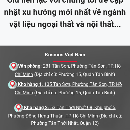
nhật xu hướng mới nhất về ngành
vật liệu ngoại thất và nội thất...
Kosmos Việt Nam
Văn phòng:
281 Tân Sơn, Phường Tân Sơn, TP. Hồ
Chí Minh
(Địa chỉ cũ: Phường 15, Quận Tân Bình)
Kho hàng 1:
135 Tân Sơn, Phường Tân Sơn, TP. Hồ
Chí Minh
(Địa chỉ cũ: Phường 15, Quận Tân Bình)
Kho hàng 2:
53 Tân Thới Nhất 08, Khu phố 5,
Phường Đông Hưng Thuận, TP. Hồ Chí Minh
(Địa chỉ cũ:
Phường Tân Thới Nhất, Quận 12)