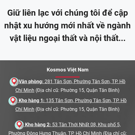
Giữ liên lạc với chúng tôi để cập
nhật xu hướng mới nhất về ngành
vật liệu ngoại thất và nội thất...
Kosmos Việt Nam
Văn phòng:
281 Tân Sơn, Phường Tân Sơn, TP. Hồ
Chí Minh
(Địa chỉ cũ: Phường 15, Quận Tân Bình)
Kho hàng 1:
135 Tân Sơn, Phường Tân Sơn, TP. Hồ
Chí Minh
(Địa chỉ cũ: Phường 15, Quận Tân Bình)
Kho hàng 2:
53 Tân Thới Nhất 08, Khu phố 5,
Phường Đông Hưng Thuận, TP. Hồ Chí Minh
(Địa chỉ cũ: