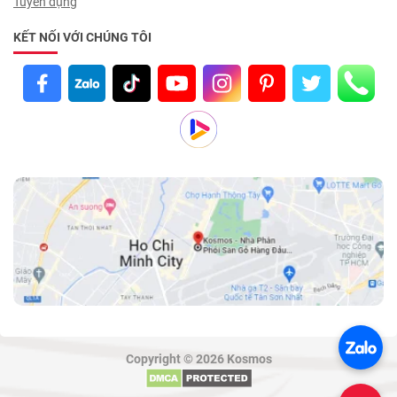
Tuyển dụng
KẾT NỐI VỚI CHÚNG TÔI
Copyright © 2026 Kosmos