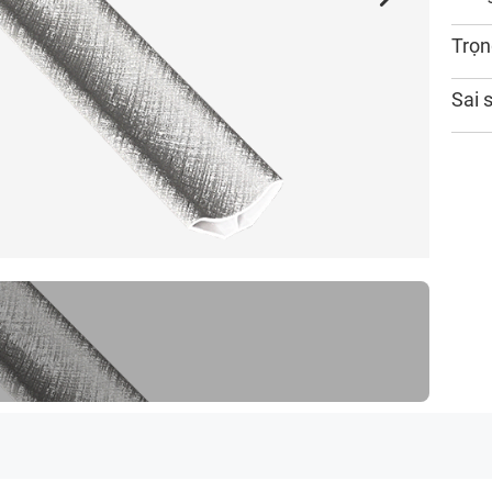
Trọn
Sai 