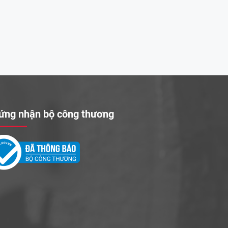
ứng nhận bộ công thương