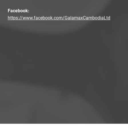
Facebook:
https://www.facebook.com/GalamaxCambodiaLtd