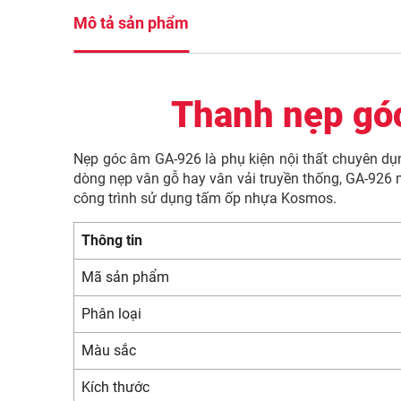
Mô tả sản phẩm
Thanh nẹp gó
Nẹp góc âm GA-926 là phụ kiện nội thất chuyên dụn
dòng nẹp vân gỗ hay vân vải truyền thống, GA-926 
công trình sử dụng tấm ốp nhựa Kosmos.
Thông tin
Mã sản phẩm
Phân loại
Màu sắc
Kích thước