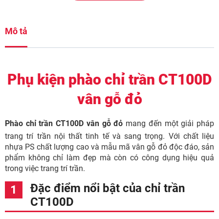
Mô tả
Phụ kiện phào chỉ trần CT100D
vân gỗ đỏ
Phào chỉ trần CT100D vân gỗ đỏ
mang đến một giải pháp
trang trí trần nội thất tinh tế và sang trọng. Với chất liệu
nhựa PS chất lượng cao và mẫu mã vân gỗ đỏ độc đáo, sản
phẩm không chỉ làm đẹp mà còn có công dụng hiệu quả
trong việc trang trí trần.
Đặc điểm nổi bật của chỉ trần
CT100D