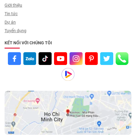
Giới thiệu
Tin tức
Dự án
Tuyển dụng
KẾT NỐI VỚI CHÚNG TÔI