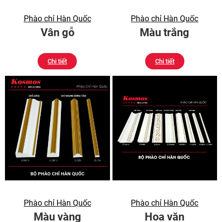
Phào chỉ Hàn Quốc
Phào chỉ Hàn Quốc
Vân gỗ
Màu trắng
Chi tiết
Chi tiết
Phào chỉ Hàn Quốc
Phào chỉ Hàn Quốc
Màu vàng
Hoa văn