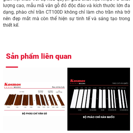
lượng cao, mẫu mã vân gỗ đỏ độc đáo và kích thước lớn đa
dạng, phào chỉ trần CT100D không chỉ làm cho trần nhà trở
nên đẹp mắt mà còn thể hiện sự tinh tế và sáng tạo trong
thiết kế.
Sản phẩm liên quan