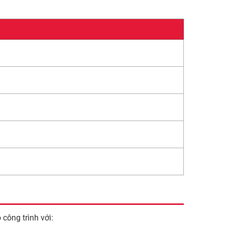
công trình với: