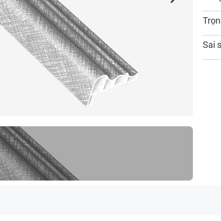
Trọn
Sai 