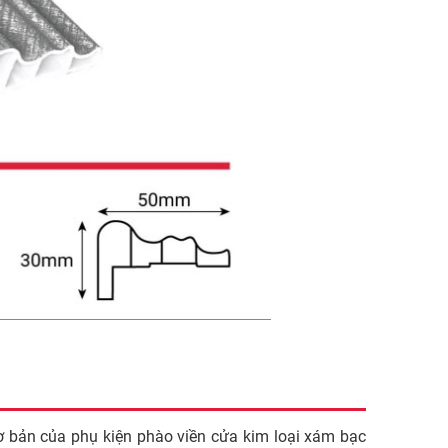
cơ bản của phụ kiện phào viền cửa kim loại xám bạc