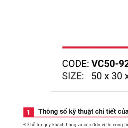
Thông số kỹ thuật chi tiết c
Để hỗ trợ quý khách hàng và các đơn vị thi công t