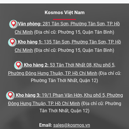
Kosmos Việt Nam
Văn phòng:
281 Tân Sơn, Phường Tân Sơn, TP. Hồ
Chí Minh
(Địa chỉ cũ: Phường 15, Quận Tân Bình)
Kho hàng 1:
135 Tân Sơn, Phường Tân Sơn, TP. Hồ
Chí Minh
(Địa chỉ cũ: Phường 15, Quận Tân Bình)
Kho hàng 2:
53 Tân Thới Nhất 08, Khu phố 5,
Phường Đông Hưng Thuận, TP. Hồ Chí Minh
(Địa chỉ cũ:
Phường Tân Thới Nhất, Quận 12)
Kho hàng 3:
19/1 Phan Văn Hớn, Khu phố 5, Phường
Đông Hưng Thuận, TP. Hồ Chí Minh
(Địa chỉ cũ: Phường
Tân Thới Nhất, Quận 12)
Email:
sales@kosmos.vn