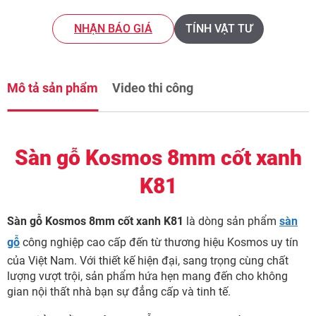
NHẬN BÁO GIÁ
TÍNH VẬT TƯ
Mô tả sản phẩm
Video thi công
Sàn gỗ Kosmos 8mm cốt xanh
K81
Sàn gỗ Kosmos 8mm cốt xanh K81
là dòng sản phẩm
sàn
gỗ
công nghiệp cao cấp đến từ thương hiệu Kosmos uy tín
của Việt Nam. Với thiết kế hiện đại, sang trọng cùng chất
lượng vượt trội, sản phẩm hứa hẹn mang đến cho không
gian nội thất nhà bạn sự đẳng cấp và tinh tế.