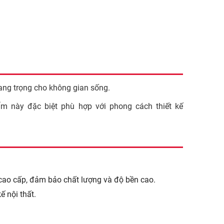
ng trọng cho không gian sống.
ẩm này đặc biệt phù hợp với phong cách thiết kế
cao cấp, đảm bảo chất lượng và độ bền cao.
ế nội thất.