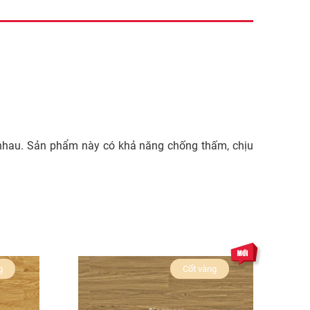
hau. Sản phẩm này có khả năng chống thấm, chịu
g
Cốt vàng