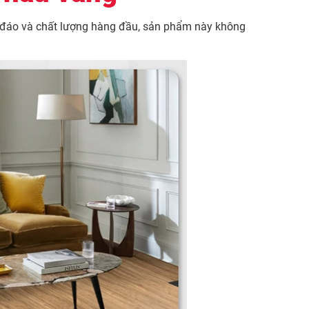
độc đáo và chất lượng hàng đầu, sản phẩm này không