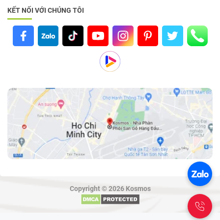
KẾT NỐI VỚI CHÚNG TÔI
Copyright © 2026 Kosmos