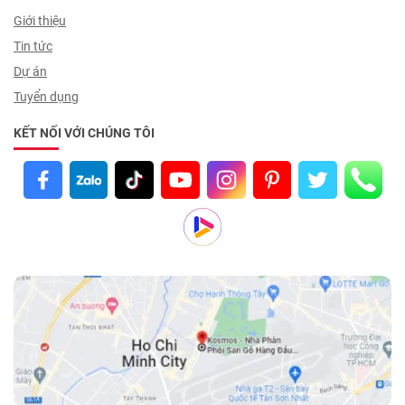
Giới thiệu
Tin tức
Dự án
Tuyển dụng
KẾT NỐI VỚI CHÚNG TÔI