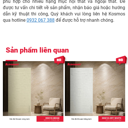
phù hợp cho nhiều hạng mục nội thất và ngoại thất. Để
được tư vấn chi tiết về sản phẩm, nhận báo giá hoặc hướng
dẫn kỹ thuật thi công, Quý khách vui lòng liên hệ Kosmos
qua hotline
0932 067 388
để được hỗ trợ nhanh chóng.
Sản phẩm liên quan