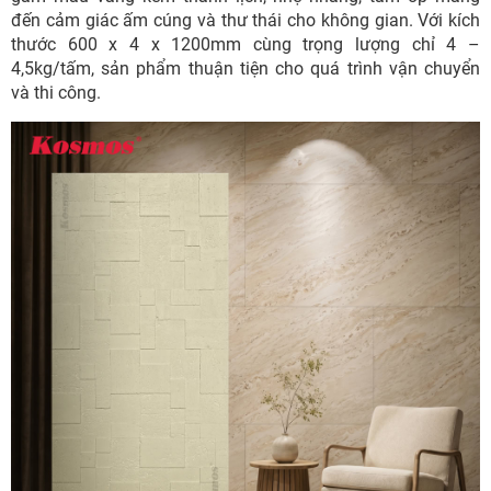
đến cảm giác ấm cúng và thư thái cho không gian. Với kích
thước 600 x 4 x 1200mm cùng trọng lượng chỉ 4 –
4,5kg/tấm, sản phẩm thuận tiện cho quá trình vận chuyển
và thi công.