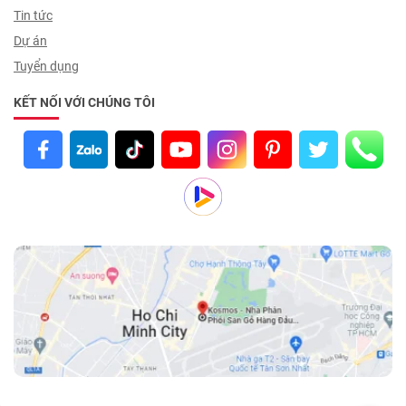
Tin tức
Dự án
Tuyển dụng
KẾT NỐI VỚI CHÚNG TÔI