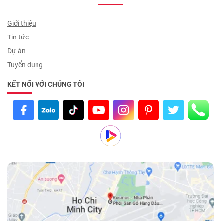
Giới thiệu
Tin tức
Dự án
Tuyển dụng
KẾT NỐI VỚI CHÚNG TÔI