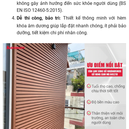
không gây ảnh hưởng đến sức khỏe người dùng (BS
EN ISO 12460-5:2015).
Dễ thi công, bảo trì:
Thiết kế thông minh với hèm
khóa âm dương giúp lắp đặt nhanh chóng, ít phải bảo
dưỡng, tiết kiệm chi phí nhân công.