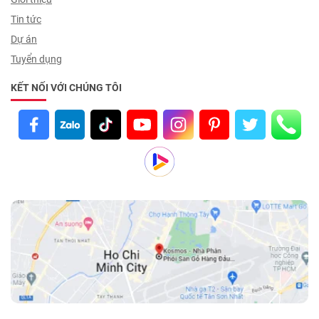
Tin tức
Dự án
Tuyển dụng
KẾT NỐI VỚI CHÚNG TÔI