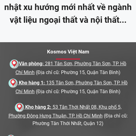
nhật xu hướng mới nhất về ngành
vật liệu ngoại thất và nội thất...
Kosmos Việt Nam
Văn phòng:
281 Tân Sơn, Phường Tân Sơn, TP. Hồ
Chí Minh
(Địa chỉ cũ: Phường 15, Quận Tân Bình)
Kho hàng 1:
135 Tân Sơn, Phường Tân Sơn, TP. Hồ
Chí Minh
(Địa chỉ cũ: Phường 15, Quận Tân Bình)
Kho hàng 2:
53 Tân Thới Nhất 08, Khu phố 5,
Phường Đông Hưng Thuận, TP. Hồ Chí Minh
(Địa chỉ cũ:
Phường Tân Thới Nhất, Quận 12)