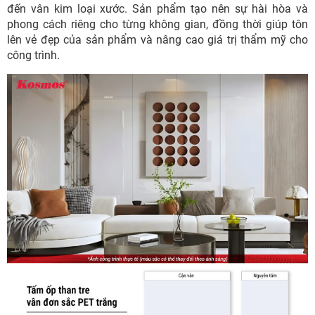
đến vân kim loại xước. Sản phẩm tạo nên sự hài hòa và
phong cách riêng cho từng không gian, đồng thời giúp tôn
lên vẻ đẹp của sản phẩm và nâng cao giá trị thẩm mỹ cho
công trình.