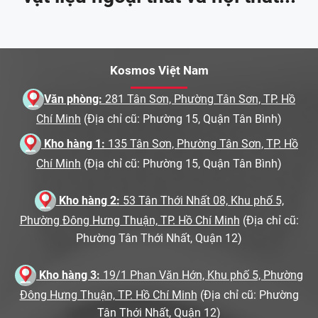
Kosmos Việt Nam
Văn phòng:
281 Tân Sơn, Phường Tân Sơn, TP. Hồ
Chí Minh
(Địa chỉ cũ: Phường 15, Quận Tân Bình)
Kho hàng 1:
135 Tân Sơn, Phường Tân Sơn, TP. Hồ
Chí Minh
(Địa chỉ cũ: Phường 15, Quận Tân Bình)
Kho hàng 2:
53 Tân Thới Nhất 08, Khu phố 5,
Phường Đông Hưng Thuận, TP. Hồ Chí Minh
(Địa chỉ cũ:
Phường Tân Thới Nhất, Quận 12)
Kho hàng 3:
19/1 Phan Văn Hớn, Khu phố 5, Phường
Đông Hưng Thuận, TP. Hồ Chí Minh
(Địa chỉ cũ: Phường
Tân Thới Nhất, Quận 12)