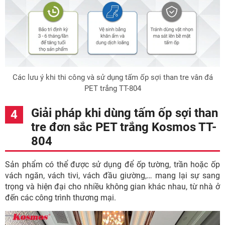
Các lưu ý khi thi công và sử dụng tấm ốp sợi than tre vân đá
PET trắng TT-804
Giải pháp khi dùng tấm ốp sợi than
tre đơn sắc PET trắng Kosmos TT-
804
Sản phẩm có thể được sử dụng để ốp tường, trần hoặc ốp
vách ngăn, vách tivi, vách đầu giường,… mang lại sự sang
trọng và hiện đại cho nhiều không gian khác nhau, từ nhà ở
đến các công trình thương mại.