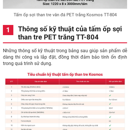
Tấm ốp sợi than tre vân đá PET trắng Kosmos TT-804
Thông số kỹ thuật của tấm ốp sợi
than tre PET trắng TT-804
Những thông số kỹ thuật trong bảng sau giúp sản phẩm dễ
dàng thi công và lắp đặt, đồng thời đảm bảo tính ổn định
trong quá trình sử dụng.