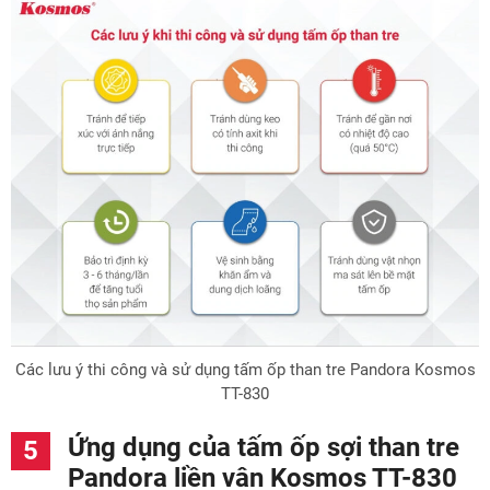
Các lưu ý thi công và sử dụng tấm ốp than tre Pandora Kosmos
TT-830
Ứng dụng của tấm ốp sợi than tre
Pandora liền vân Kosmos TT-830