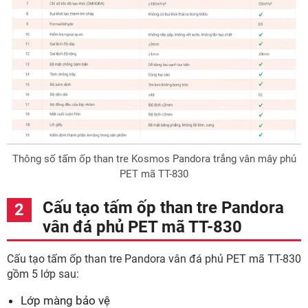
Thông số tấm ốp than tre Kosmos Pandora trắng vân mây phủ
PET mã TT-830
Cấu tạo tấm ốp than tre Pandora
vân đá phủ PET mã TT-830
Cấu tạo tấm ốp than tre Pandora vân đá phủ PET mã TT-830
gồm 5 lớp sau:
Lớp màng bảo vệ