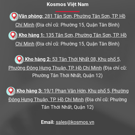
Kosmos Việt Nam
Văn phòng:
281 Tân Sơn, Phường Tân Sơn, TP. Hồ
Chí Minh
(Địa chỉ cũ: Phường 15, Quận Tân Bình)
Kho hàng 1:
135 Tân Sơn, Phường Tân Sơn, TP. Hồ
Chí Minh
(Địa chỉ cũ: Phường 15, Quận Tân Bình)
Kho hàng 2:
53 Tân Thới Nhất 08, Khu phố 5,
Phường Đông Hưng Thuận, TP. Hồ Chí Minh
(Địa chỉ cũ:
Phường Tân Thới Nhất, Quận 12)
Kho hàng 3:
19/1 Phan Văn Hớn, Khu phố 5, Phường
Đông Hưng Thuận, TP. Hồ Chí Minh
(Địa chỉ cũ: Phường
Tân Thới Nhất, Quận 12)
Email:
sales@kosmos.vn