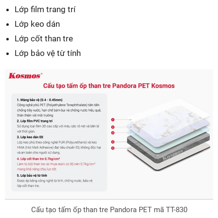
Lớp film trang trí
Lớp keo dán
Lớp cốt than tre
Lớp bảo vệ từ tính
Cấu tạo tấm ốp than tre Pandora PET mã TT-830