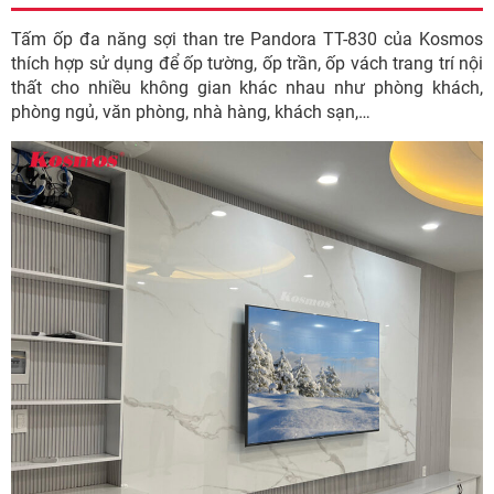
Tấm ốp đa năng sợi than tre Pandora TT-830 của Kosmos
thích hợp sử dụng để ốp tường, ốp trần, ốp vách trang trí nội
thất cho nhiều không gian khác nhau như phòng khách,
phòng ngủ, văn phòng, nhà hàng, khách sạn,…