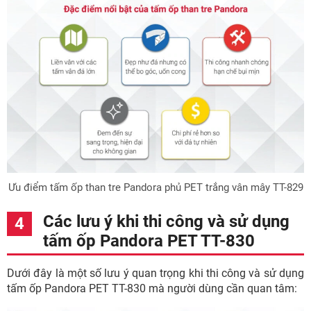
Ưu điểm tấm ốp than tre Pandora phủ PET trắng vân mây TT-829
Các lưu ý khi thi công và sử dụng
tấm ốp Pandora PET TT-830
Dưới đây là một số lưu ý quan trọng khi thi công và sử dụng
tấm ốp Pandora PET TT-830 mà người dùng cần quan tâm: