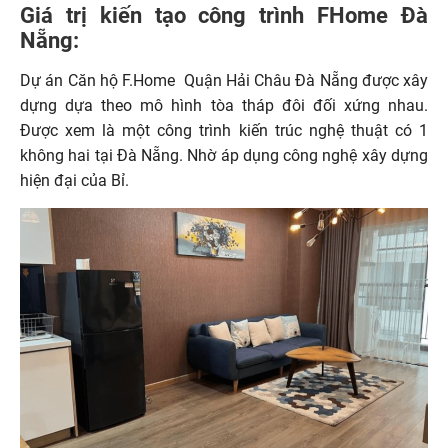
Giá trị kiến tạo công trình FHome Đà
Nẵng:
Dự án Căn hộ F.Home Quận Hải Châu Đà Nẵng được xây
dựng dựa theo mô hình tòa tháp đôi đối xứng nhau.
Được xem là một công trình kiến trúc nghệ thuật có 1
không hai tại Đà Nẵng. Nhờ áp dụng công nghệ xây dựng
hiện đại của Bỉ.