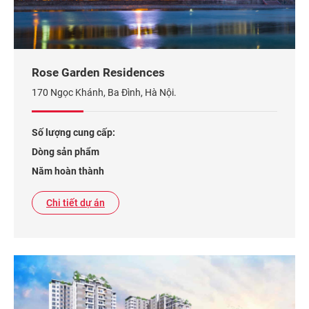
Rose Garden Residences
170 Ngọc Khánh, Ba Đình, Hà Nội.
Số lượng cung cấp:
Dòng sản phẩm
Năm hoàn thành
Chi tiết dự án