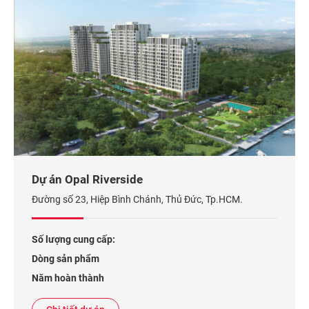
Dự án Opal Riverside
Đường số 23, Hiệp Bình Chánh, Thủ Đức, Tp.HCM.
Số lượng cung cấp:
Dòng sản phẩm
Năm hoàn thành