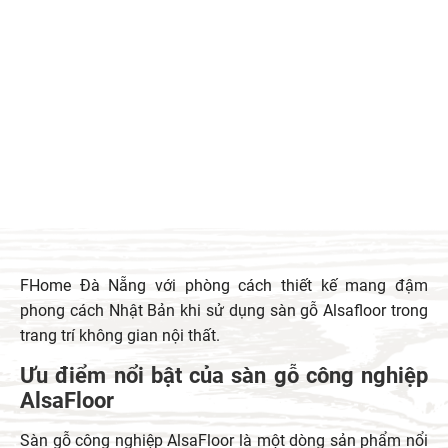
FHome Đà Nẵng với phòng cách thiết kế mang đậm
phong cách Nhật Bản khi sử dụng sàn gỗ Alsafloor trong
trang trí không gian nội thất.
Ưu điểm nổi bật của sàn gỗ công nghiệp
AlsaFloor
Sàn gỗ công nghiệp AlsaFloor là một dòng sản phẩm nổi