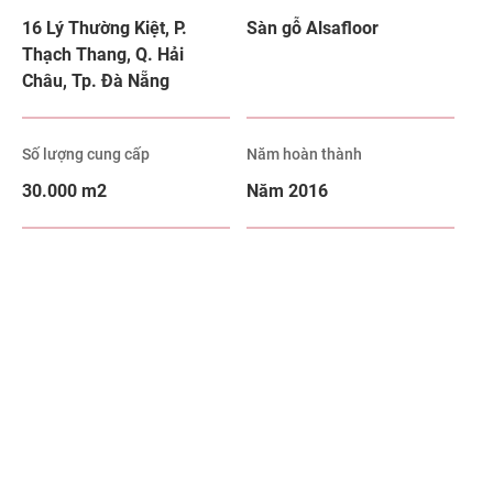
16 Lý Thường Kiệt, P.
Sàn gỗ Alsafloor
Thạch Thang, Q. Hải
Châu, Tp. Đà Nẵng
Số lượng cung cấp
Năm hoàn thành
30.000 m2
Năm 2016