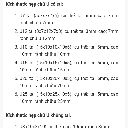
Kích thước nẹp chữ U có tai:
U7 tai (5x7x7x7x5), cụ thể: tai 5mm, cao: 7mm,
rãnh chữ u 7mm.
U12 tai (3x7x12x7x3), cụ thể: tai 3mm, cao: 7mm,
rãnh chữ u 12mm.
U10 tai ( 5x10x10x10x5), cụ thể: tai 5mm, cao:
10mm, rãnh chữ u 10mm.
U15 tai ( 5x10x15x10x5), cụ thể: tai 5mm, cao:
10mm, rãnh chữ u 15mm.
U20 tai ( 5x10x20x10x5), cụ thể: tai 5mm, cao:
10mm, rãnh chữ u 20mm.
U25 tai ( 5x10x25x10x5), cụ thể: tai 5mm, cao:
10mm, rãnh chữ u 25mm.
Kích thước nẹp chữ U không tai:
U3 (10x3x10), cụ thể: cao: 10mm, rộng 3mm.