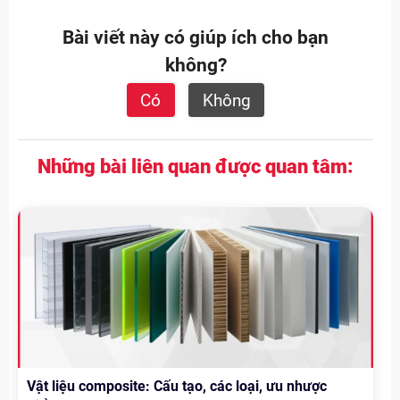
Bài viết này có giúp ích cho bạn
không?
Có
Không
Những bài liên quan được quan tâm:
Vật liệu composite: Cấu tạo, các loại, ưu nhược