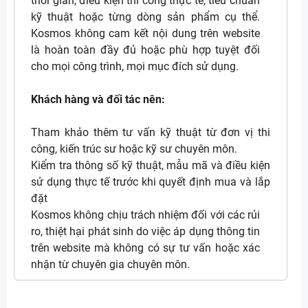
thời gian, điều kiện thi công thực tế, tiêu chuẩn
kỹ thuật hoặc từng dòng sản phẩm cụ thể.
Kosmos không cam kết nội dung trên website
là hoàn toàn đầy đủ hoặc phù hợp tuyệt đối
cho mọi công trình, mọi mục đích sử dụng.
Khách hàng và đối tác nên:
Tham khảo thêm tư vấn kỹ thuật từ đơn vị thi
công, kiến trúc sư hoặc kỹ sư chuyên môn.
Kiểm tra thông số kỹ thuật, mẫu mã và điều kiện
sử dụng thực tế trước khi quyết định mua và lắp
đặt
Kosmos không chịu trách nhiệm đối với các rủi
ro, thiệt hại phát sinh do việc áp dụng thông tin
trên website mà không có sự tư vấn hoặc xác
nhận từ chuyên gia chuyên môn.