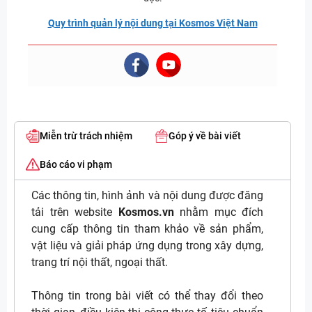
Quy trình quản lý nội dung tại Kosmos Việt Nam
Miễn trừ trách nhiệm
Góp ý về bài viết
Báo cáo vi phạm
Các thông tin, hình ảnh và nội dung được đăng
tải trên website
Kosmos.vn
nhằm mục đích
cung cấp thông tin tham khảo về sản phẩm,
vật liệu và giải pháp ứng dụng trong xây dựng,
trang trí nội thất, ngoại thất.
Thông tin trong bài viết có thể thay đổi theo