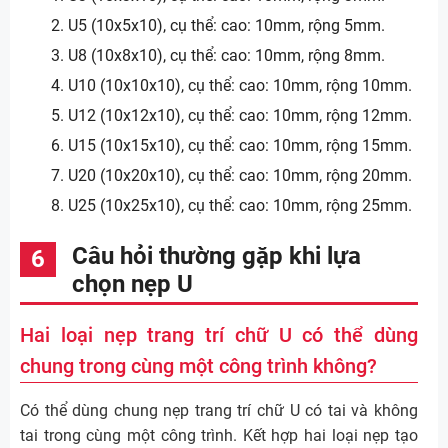
U5 (10x5x10), cụ thể: cao: 10mm, rộng 5mm.
U8 (10x8x10), cụ thể: cao: 10mm, rộng 8mm.
U10 (10x10x10), cụ thể: cao: 10mm, rộng 10mm.
U12 (10x12x10), cụ thể: cao: 10mm, rộng 12mm.
U15 (10x15x10), cụ thể: cao: 10mm, rộng 15mm.
U20 (10x20x10), cụ thể: cao: 10mm, rộng 20mm.
U25 (10x25x10), cụ thể: cao: 10mm, rộng 25mm.
Câu hỏi thường gặp khi lựa
chọn nẹp U
Hai loại nẹp trang trí chữ U có thể dùng
chung trong cùng một công trình không?
Có thể dùng chung nẹp trang trí chữ U có tai và không
tai trong cùng một công trình. Kết hợp hai loại nẹp tạo