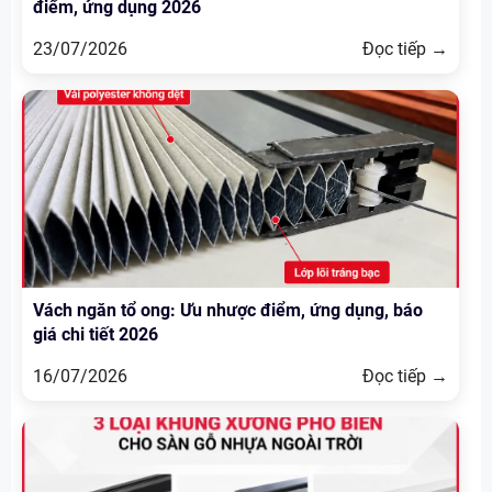
điểm, ứng dụng 2026
23/07/2026
Đọc tiếp →
Vách ngăn tổ ong: Ưu nhược điểm, ứng dụng, báo
giá chi tiết 2026
16/07/2026
Đọc tiếp →