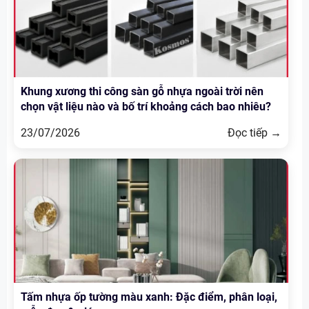
Khung xương thi công sàn gỗ nhựa ngoài trời nên
chọn vật liệu nào và bố trí khoảng cách bao nhiêu?
23/07/2026
Đọc tiếp →
Tấm nhựa ốp tường màu xanh: Đặc điểm, phân loại,