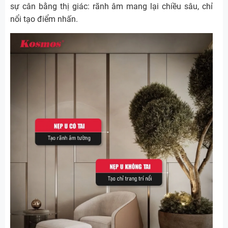
sự cân bằng thị giác: rãnh âm mang lại chiều sâu, chỉ
nổi tạo điểm nhấn.