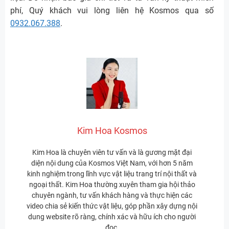
phí, Quý khách vui lòng liên hệ Kosmos qua số
0932.067.388
.
Kim Hoa Kosmos
Kim Hoa là chuyên viên tư vấn và là gương mặt đại
diện nội dung của Kosmos Việt Nam, với hơn 5 năm
kinh nghiệm trong lĩnh vực vật liệu trang trí nội thất và
ngoại thất. Kim Hoa thường xuyên tham gia hội thảo
chuyên ngành, tư vấn khách hàng và thực hiện các
video chia sẻ kiến thức vật liệu, góp phần xây dựng nội
dung website rõ ràng, chính xác và hữu ích cho người
đọc.