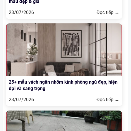
mẫu đẹp & giá
23/07/2026
Đọc tiếp →
25+ mẫu vách ngăn nhôm kính phòng ngủ đẹp, hiện
đại và sang trọng
23/07/2026
Đọc tiếp →