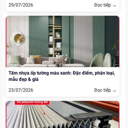
29/07/2026
Đọc tiếp →
Tấm nhựa ốp tường màu xanh: Đặc điểm, phân loại,
mẫu đẹp & giá
23/07/2026
Đọc tiếp →