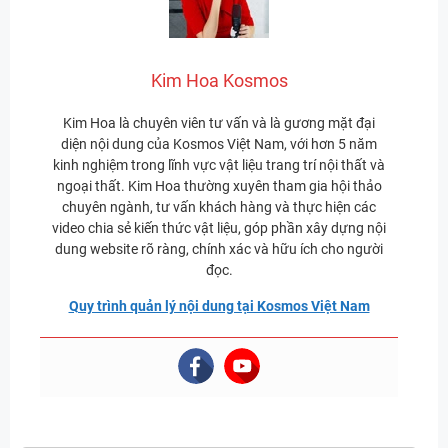
Kim Hoa Kosmos
Kim Hoa là chuyên viên tư vấn và là gương mặt đại
diện nội dung của Kosmos Việt Nam, với hơn 5 năm
kinh nghiệm trong lĩnh vực vật liệu trang trí nội thất và
ngoại thất. Kim Hoa thường xuyên tham gia hội thảo
chuyên ngành, tư vấn khách hàng và thực hiện các
video chia sẻ kiến thức vật liệu, góp phần xây dựng nội
dung website rõ ràng, chính xác và hữu ích cho người
đọc.
Quy trình quản lý nội dung tại Kosmos Việt Nam