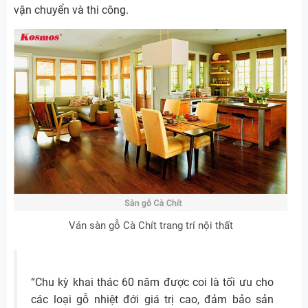
vận chuyển và thi công.
Ván sàn gỗ Cà Chít trang trí nội thất
“Chu kỳ khai thác 60 năm được coi là tối ưu cho
các loại gỗ nhiệt đới giá trị cao, đảm bảo sản