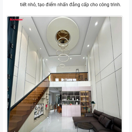
tiết nhỏ, tạo điểm nhấn đẳng cấp cho công trình.