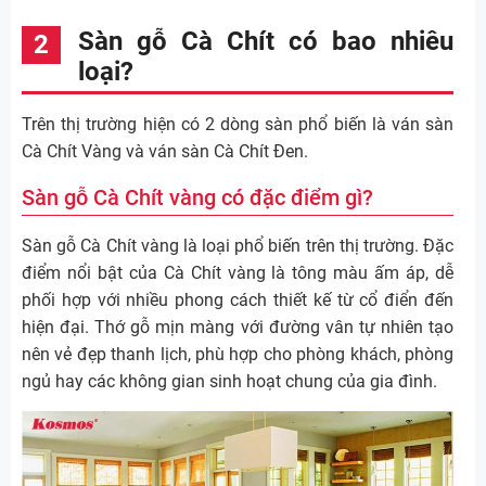
Sàn gỗ Cà Chít có bao nhiêu
loại?
Trên thị trường hiện có 2 dòng sàn phổ biến là ván sàn
Cà Chít Vàng và ván sàn Cà Chít Đen.
Sàn gỗ Cà Chít vàng có đặc điểm gì?
Sàn gỗ Cà Chít vàng là loại phổ biến trên thị trường. Đặc
điểm nổi bật của Cà Chít vàng là tông màu ấm áp, dễ
phối hợp với nhiều phong cách thiết kế từ cổ điển đến
hiện đại. Thớ gỗ mịn màng với đường vân tự nhiên tạo
nên vẻ đẹp thanh lịch, phù hợp cho phòng khách, phòng
ngủ hay các không gian sinh hoạt chung của gia đình.