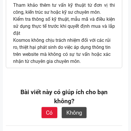
Tham khảo thêm tư vấn kỹ thuật từ đơn vị thi
công, kiến trúc sư hoặc kỹ sư chuyên môn.
Kiểm tra thông số kỹ thuật, mẫu mã và điều kiện
sử dụng thực tế trước khi quyết định mua và lắp
đặt
Kosmos không chịu trách nhiệm đối với các rủi
ro, thiệt hại phát sinh do việc áp dụng thông tin
trên website mà không có sự tư vấn hoặc xác
nhận từ chuyên gia chuyên môn.
Bài viết này có giúp ích cho bạn
không?
Có
Không