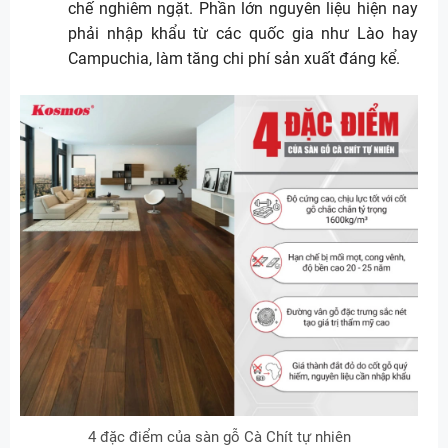
chế nghiêm ngặt. Phần lớn nguyên liệu hiện nay
phải nhập khẩu từ các quốc gia như Lào hay
Campuchia, làm tăng chi phí sản xuất đáng kể.
4 đặc điểm của sàn gỗ Cà Chít tự nhiên