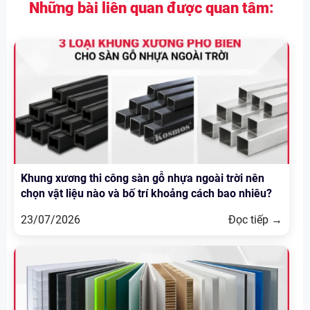
Những bài liên quan được quan tâm:
Khung xương thi công sàn gỗ nhựa ngoài trời nên
chọn vật liệu nào và bố trí khoảng cách bao nhiêu?
23/07/2026
Đọc tiếp →