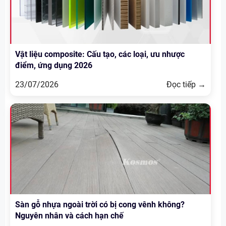
Vật liệu composite: Cấu tạo, các loại, ưu nhược
điểm, ứng dụng 2026
23/07/2026
Đọc tiếp →
Sàn gỗ nhựa ngoài trời có bị cong vênh không?
Nguyên nhân và cách hạn chế