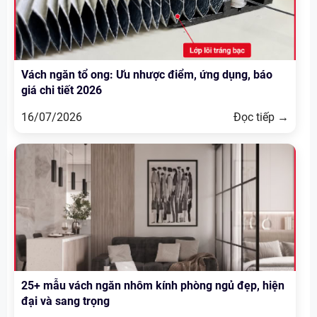
Vách ngăn tổ ong: Ưu nhược điểm, ứng dụng, báo
giá chi tiết 2026
16/07/2026
Đọc tiếp →
25+ mẫu vách ngăn nhôm kính phòng ngủ đẹp, hiện
đại và sang trọng