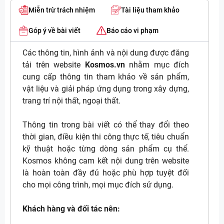
Miễn trừ trách nhiệm
Tài liệu tham khảo
Góp ý về bài viết
Báo cáo vi phạm
Các thông tin, hình ảnh và nội dung được đăng
tải trên website
Kosmos.vn
nhằm mục đích
cung cấp thông tin tham khảo về sản phẩm,
vật liệu và giải pháp ứng dụng trong xây dựng,
trang trí nội thất, ngoại thất.
Thông tin trong bài viết có thể thay đổi theo
thời gian, điều kiện thi công thực tế, tiêu chuẩn
kỹ thuật hoặc từng dòng sản phẩm cụ thể.
Kosmos không cam kết nội dung trên website
là hoàn toàn đầy đủ hoặc phù hợp tuyệt đối
cho mọi công trình, mọi mục đích sử dụng.
Khách hàng và đối tác nên: