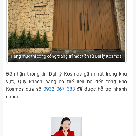
Hạng mục thi công cổng trang trí mặt tiền từ Đại lý Kosmos
Để nhận thông tin Đại lý Kosmos gần nhất trong khu
vực, Quý khách hàng có thể liên hệ đến tổng kho
Kosmos qua số
0932 067 388
để được hỗ trợ nhanh
chóng.