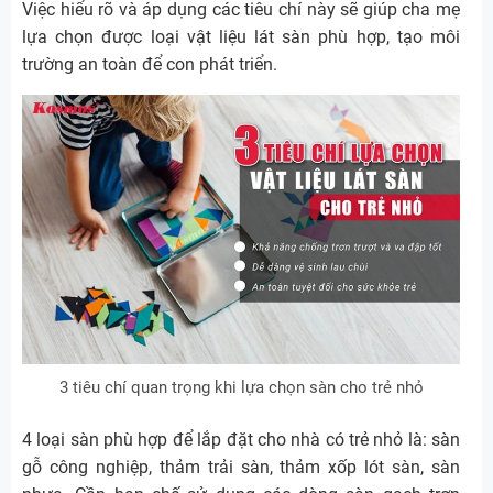
Việc hiểu rõ và áp dụng các tiêu chí này sẽ giúp cha mẹ
lựa chọn được loại vật liệu lát sàn phù hợp, tạo môi
trường an toàn để con phát triển.
3 tiêu chí quan trọng khi lựa chọn sàn cho trẻ nhỏ
4 loại sàn phù hợp để lắp đặt cho nhà có trẻ nhỏ là: sàn
gỗ công nghiệp, thảm trải sàn, thảm xốp lót sàn, sàn