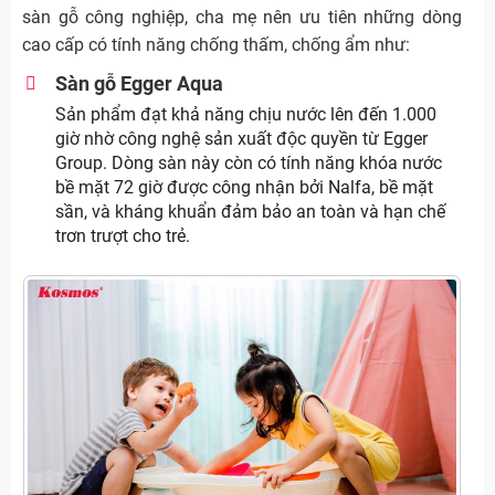
sàn gỗ công nghiệp, cha mẹ nên ưu tiên những dòng
cao cấp có tính năng chống thấm, chống ẩm như:
Sàn gỗ Egger Aqua
Sản phẩm đạt khả năng chịu nước lên đến 1.000
giờ nhờ công nghệ sản xuất độc quyền từ Egger
Group. Dòng sàn này còn có tính năng khóa nước
bề mặt 72 giờ được công nhận bởi Nalfa, bề mặt
sần, và kháng khuẩn đảm bảo an toàn và hạn chế
trơn trượt cho trẻ.