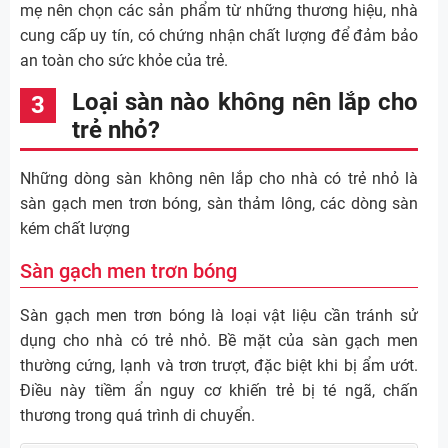
mẹ nên chọn các sản phẩm từ những thương hiệu, nhà
cung cấp uy tín, có chứng nhận chất lượng để đảm bảo
an toàn cho sức khỏe của trẻ.
Loại sàn nào không nên lắp cho
trẻ nhỏ?
Những dòng sàn không nên lắp cho nhà có trẻ nhỏ là
sàn gạch men trơn bóng, sàn thảm lông, các dòng sàn
kém chất lượng
Sàn gạch men trơn bóng
Sàn gạch men trơn bóng là loại vật liệu cần tránh sử
dụng cho nhà có trẻ nhỏ. Bề mặt của sàn gạch men
thường cứng, lạnh và trơn trượt, đặc biệt khi bị ẩm ướt.
Điều này tiềm ẩn nguy cơ khiến trẻ bị té ngã, chấn
thương trong quá trình di chuyển.