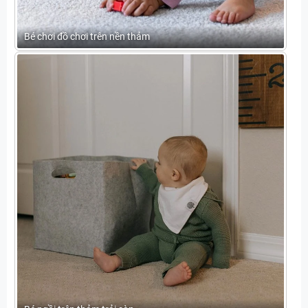
Bé chơi đồ chơi trên nền thảm