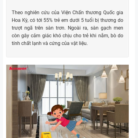
Theo nghiên cứu của Viện Chấn thương Quốc gia
Hoa Kỳ, có tới 55% trẻ em dưới 5 tuổi bị thương do
trượt ngã trên sàn trơn. Ngoài ra, sàn gạch men
còn gây cảm giác khó chịu cho trẻ khi nằm, bò do
tính chất lạnh và cứng của vật liệu.