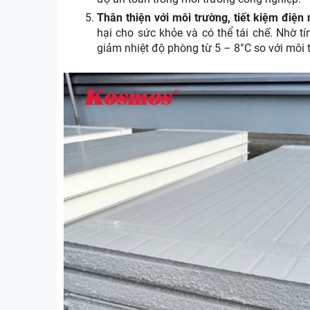
Thân thiện với môi trường, tiết kiệm điện
hại cho sức khỏe và có thể tái chế. Nhờ t
giảm nhiệt độ phòng từ 5 – 8°C so với môi 