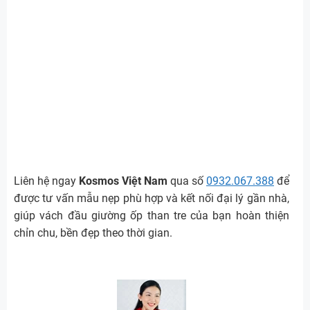
Liên hệ ngay
Kosmos Việt Nam
qua số
0932.067.388
để
được tư vấn mẫu nẹp phù hợp và kết nối đại lý gần nhà,
giúp vách đầu giường ốp than tre của bạn hoàn thiện
chỉn chu, bền đẹp theo thời gian.