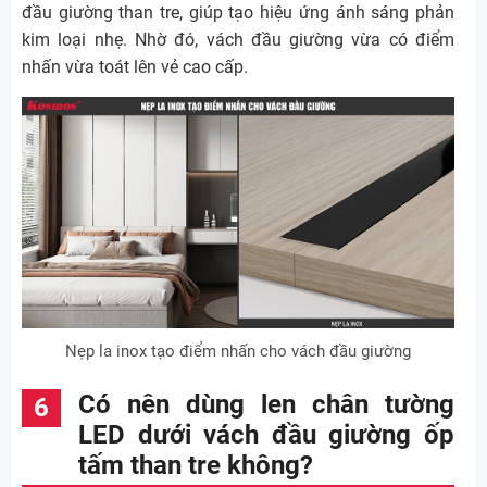
đầu giường than tre, giúp tạo hiệu ứng ánh sáng phản
kim loại nhẹ. Nhờ đó, vách đầu giường vừa có điểm
nhấn vừa toát lên vẻ cao cấp.
Nẹp la inox tạo điểm nhấn cho vách đầu giường
Có nên dùng len chân tường
LED dưới vách đầu giường ốp
tấm than tre không?