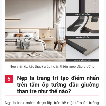
Nẹp viền (L, kết thúc) giúp hoàn thiện mép đầu giường
Nẹp la trang trí tạo điểm nhấn
trên tấm ốp tường đầu giường
than tre như thế nào?
Nẹp la inox mảnh được lắp trên bề mặt tấm ốp tường