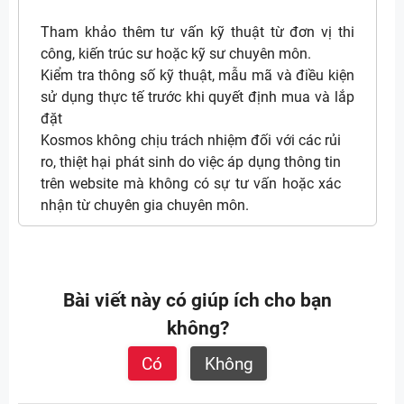
Tham khảo thêm tư vấn kỹ thuật từ đơn vị thi
công, kiến trúc sư hoặc kỹ sư chuyên môn.
Kiểm tra thông số kỹ thuật, mẫu mã và điều kiện
sử dụng thực tế trước khi quyết định mua và lắp
đặt
Kosmos không chịu trách nhiệm đối với các rủi
ro, thiệt hại phát sinh do việc áp dụng thông tin
trên website mà không có sự tư vấn hoặc xác
nhận từ chuyên gia chuyên môn.
Bài viết này có giúp ích cho bạn
không?
Có
Không