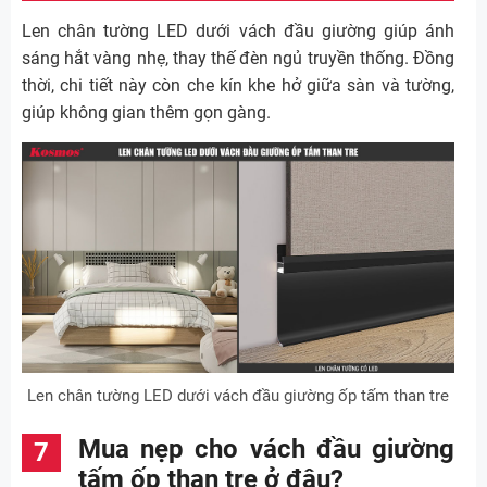
Len chân tường LED dưới vách đầu giường giúp ánh
sáng hắt vàng nhẹ, thay thế đèn ngủ truyền thống. Đồng
thời, chi tiết này còn che kín khe hở giữa sàn và tường,
giúp không gian thêm gọn gàng.
Len chân tường LED dưới vách đầu giường ốp tấm than tre
Mua nẹp cho vách đầu giường
tấm ốp than tre ở đâu?