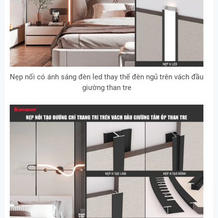
Nẹp nối có ánh sáng đèn led thay thế đèn ngủ trên vách đầu
giường than tre