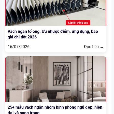
Vách ngăn tổ ong: Ưu nhược điểm, ứng dụng, báo
giá chi tiết 2026
16/07/2026
Đọc tiếp →
25+ mẫu vách ngăn nhôm kính phòng ngủ đẹp, hiện
đại và sang trọng