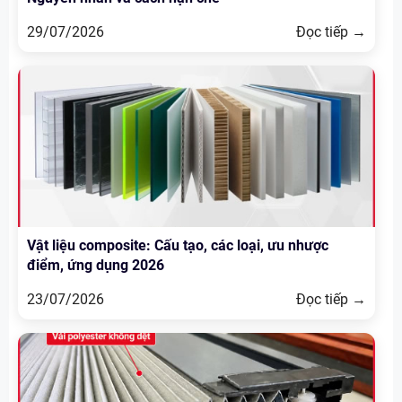
29/07/2026
Đọc tiếp →
Vật liệu composite: Cấu tạo, các loại, ưu nhược
điểm, ứng dụng 2026
23/07/2026
Đọc tiếp →