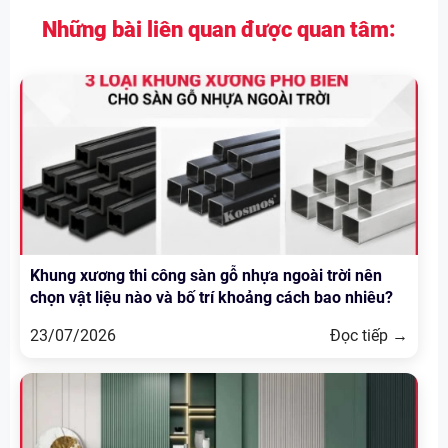
Những bài liên quan được quan tâm:
Khung xương thi công sàn gỗ nhựa ngoài trời nên
chọn vật liệu nào và bố trí khoảng cách bao nhiêu?
23/07/2026
Đọc tiếp →