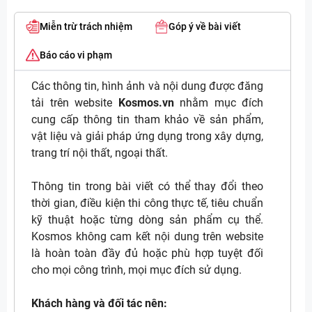
Miễn trừ trách nhiệm
Góp ý về bài viết
Báo cáo vi phạm
Các thông tin, hình ảnh và nội dung được đăng
tải trên website
Kosmos.vn
nhằm mục đích
cung cấp thông tin tham khảo về sản phẩm,
vật liệu và giải pháp ứng dụng trong xây dựng,
trang trí nội thất, ngoại thất.
Thông tin trong bài viết có thể thay đổi theo
thời gian, điều kiện thi công thực tế, tiêu chuẩn
kỹ thuật hoặc từng dòng sản phẩm cụ thể.
Kosmos không cam kết nội dung trên website
là hoàn toàn đầy đủ hoặc phù hợp tuyệt đối
cho mọi công trình, mọi mục đích sử dụng.
Khách hàng và đối tác nên: