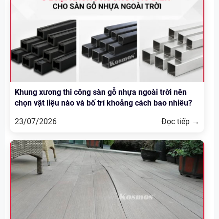
Khung xương thi công sàn gỗ nhựa ngoài trời nên
chọn vật liệu nào và bố trí khoảng cách bao nhiêu?
23/07/2026
Đọc tiếp →