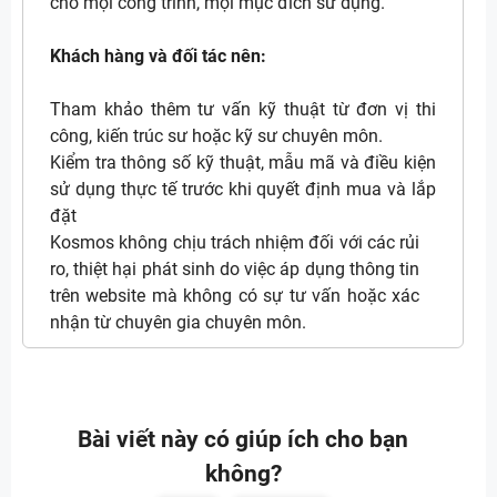
cho mọi công trình, mọi mục đích sử dụng.
Khách hàng và đối tác nên:
Tham khảo thêm tư vấn kỹ thuật từ đơn vị thi
công, kiến trúc sư hoặc kỹ sư chuyên môn.
Kiểm tra thông số kỹ thuật, mẫu mã và điều kiện
sử dụng thực tế trước khi quyết định mua và lắp
đặt
Kosmos không chịu trách nhiệm đối với các rủi
ro, thiệt hại phát sinh do việc áp dụng thông tin
trên website mà không có sự tư vấn hoặc xác
nhận từ chuyên gia chuyên môn.
Bài viết này có giúp ích cho bạn
không?