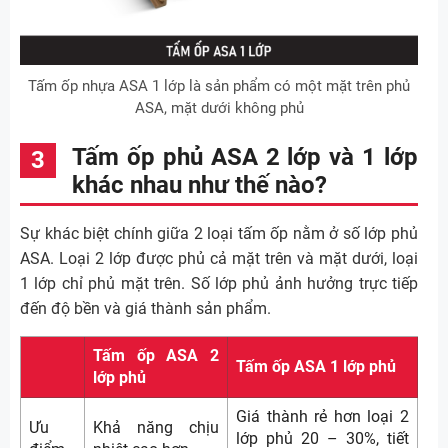
Tấm ốp nhựa ASA 1 lớp là sản phẩm có một mặt trên phủ
ASA, mặt dưới không phủ
Tấm ốp phủ ASA 2 lớp và 1 lớp
khác nhau như thế nào?
Sự khác biệt chính giữa 2 loại tấm ốp nằm ở số lớp phủ
ASA. Loại 2 lớp được phủ cả mặt trên và mặt dưới, loại
1 lớp chỉ phủ mặt trên. Số lớp phủ ảnh hưởng trực tiếp
đến độ bền và giá thành sản phẩm.
Tấm ốp ASA 2
Tấm ốp ASA 1 lớp phủ
lớp phủ
Giá thành rẻ hơn loại 2
Ưu
Khả năng chịu
lớp phủ 20 – 30%, tiết