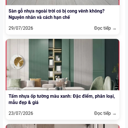
Sàn gỗ nhựa ngoài trời có bị cong vênh không?
Nguyên nhân và cách hạn chế
29/07/2026
Đọc tiếp →
Tấm nhựa ốp tường màu xanh: Đặc điểm, phân loại,
mẫu đẹp & giá
23/07/2026
Đọc tiếp →