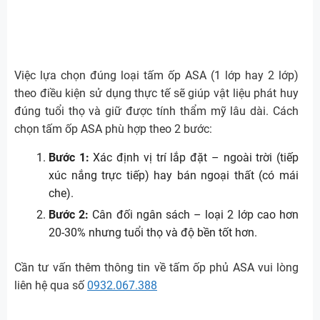
Việc lựa chọn đúng loại tấm ốp ASA (1 lớp hay 2 lớp)
theo điều kiện sử dụng thực tế sẽ giúp vật liệu phát huy
đúng tuổi thọ và giữ được tính thẩm mỹ lâu dài. Cách
chọn tấm ốp ASA phù hợp theo 2 bước:
Bước 1:
Xác định vị trí lắp đặt – ngoài trời (tiếp
xúc nắng trực tiếp) hay bán ngoại thất (có mái
che).
Bước 2:
Cân đối ngân sách – loại 2 lớp cao hơn
20-30% nhưng tuổi thọ và độ bền tốt hơn.
Cần tư vấn thêm thông tin về tấm ốp phủ ASA vui lòng
liên hệ qua số
0932.067.388