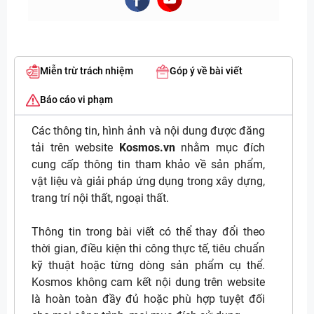
Miễn trừ trách nhiệm
Góp ý về bài viết
Báo cáo vi phạm
Các thông tin, hình ảnh và nội dung được đăng
tải trên website
Kosmos.vn
nhằm mục đích
cung cấp thông tin tham khảo về sản phẩm,
vật liệu và giải pháp ứng dụng trong xây dựng,
trang trí nội thất, ngoại thất.
Thông tin trong bài viết có thể thay đổi theo
thời gian, điều kiện thi công thực tế, tiêu chuẩn
kỹ thuật hoặc từng dòng sản phẩm cụ thể.
Kosmos không cam kết nội dung trên website
là hoàn toàn đầy đủ hoặc phù hợp tuyệt đối