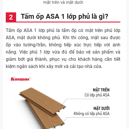
mặt trên và mặt dưới
Tấm ốp ASA 1 lớp phủ là gì?
Tấm ốp ASA 1 lớp phủ là tấm ốp có mặt trên phủ lớp
ASA, mặt dưới không phủ. Khi thi công, mặt sau được
ốp vào tường/trần, không tiếp xúc trực tiếp với ánh
nắng. Việc phủ 1 lớp vừa đủ để bảo vệ sản phẩm và
giảm bớt giá thành, phục vụ cho khách hàng cần tiết
kiệm ngân sách khi xây mới và cải tạo nhà cửa.