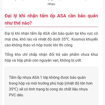
nhau
Đại lý khi nhận tấm ốp ASA cần bảo quản
như thế nào?
Đại lý khi nhận tấm ốp ASA cần bảo quản tại khu vực có
mái che, khô ráo và nhiệt độ dưới 35℃. Kosmos khuyến
cáo không tháo vỏ hộp trước khi thi công.
Tổng kho chỉ chấp nhận đổi trả sản phẩm chưa khui
hộp và hộp phải còn nguyên vẹn, không bị ướt.
Tấm ốp nhựa ASA 1 lớp không được bảo quản
trong hộp và môi trường phù hợp (nhiệt độ lớn hơn
35℃) sẽ có tình trạng bị cong do chất liệu nhựa
PVC dẻo.