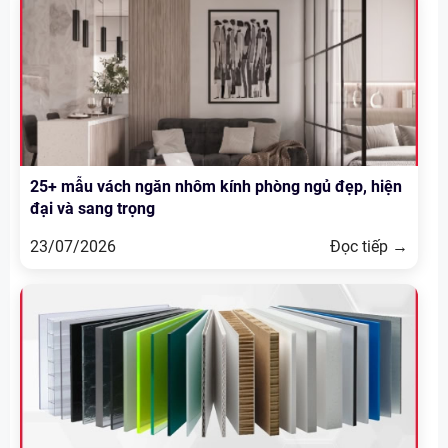
25+ mẫu vách ngăn nhôm kính phòng ngủ đẹp, hiện
đại và sang trọng
23/07/2026
Đọc tiếp →