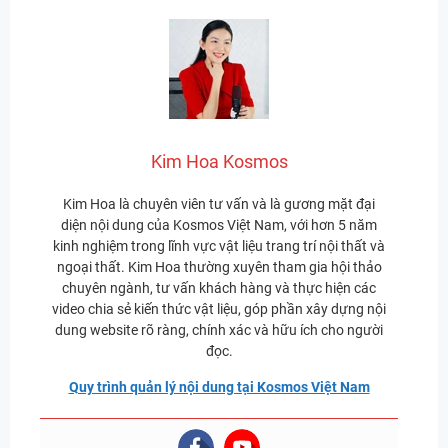
Kim Hoa Kosmos
Kim Hoa là chuyên viên tư vấn và là gương mặt đại
diện nội dung của Kosmos Việt Nam, với hơn 5 năm
kinh nghiệm trong lĩnh vực vật liệu trang trí nội thất và
ngoại thất. Kim Hoa thường xuyên tham gia hội thảo
chuyên ngành, tư vấn khách hàng và thực hiện các
video chia sẻ kiến thức vật liệu, góp phần xây dựng nội
dung website rõ ràng, chính xác và hữu ích cho người
đọc.
Quy trình quản lý nội dung tại Kosmos Việt Nam