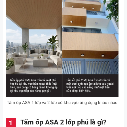
Tấm ốp ASA 1 lớp và 2 lớp có khu vực ứng dụng khác nhau
Tấm ốp ASA 2 lớp phủ là gì?