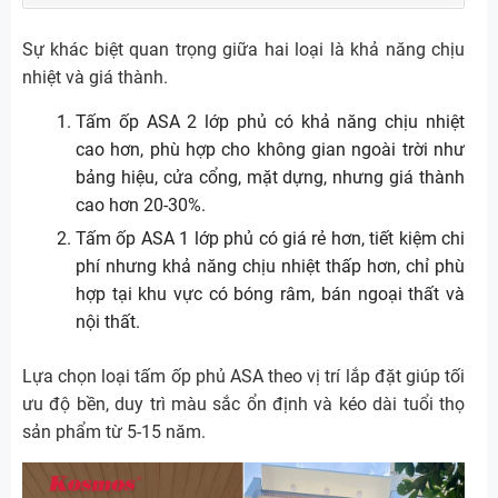
Sự khác biệt quan trọng giữa hai loại là khả năng chịu
nhiệt và giá thành.
Tấm ốp ASA 2 lớp phủ có khả năng chịu nhiệt
cao hơn, phù hợp cho không gian ngoài trời như
bảng hiệu, cửa cổng, mặt dựng, nhưng giá thành
cao hơn 20-30%.
Tấm ốp ASA 1 lớp phủ có giá rẻ hơn, tiết kiệm chi
phí nhưng khả năng chịu nhiệt thấp hơn, chỉ phù
hợp tại khu vực có bóng râm, bán ngoại thất và
nội thất.
Lựa chọn loại tấm ốp phủ ASA theo vị trí lắp đặt giúp tối
ưu độ bền, duy trì màu sắc ổn định và kéo dài tuổi thọ
sản phẩm từ 5-15 năm.