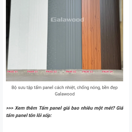
Bộ sưu tập tấm panel cách nhiệt, chống nóng, bền đẹp
Galawood
>>> Xem thêm Tấm panel giá bao nhiêu một mét? Giá
tấm panel tôn lõi xốp: