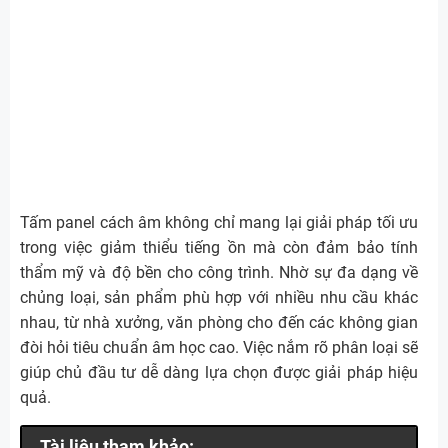
Tấm panel cách âm không chỉ mang lại giải pháp tối ưu
trong việc giảm thiểu tiếng ồn mà còn đảm bảo tính
thẩm mỹ và độ bền cho công trình. Nhờ sự đa dạng về
chủng loại, sản phẩm phù hợp với nhiều nhu cầu khác
nhau, từ nhà xưởng, văn phòng cho đến các không gian
đòi hỏi tiêu chuẩn âm học cao. Việc nắm rõ phân loại sẽ
giúp chủ đầu tư dễ dàng lựa chọn được giải pháp hiệu
quả.
Tài liệu tham khảo: