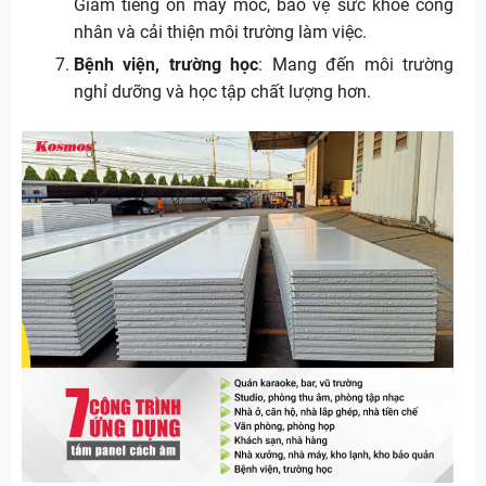
Giảm tiếng ồn máy móc, bảo vệ sức khỏe công
nhân và cải thiện môi trường làm việc.
Bệnh viện, trường học
: Mang đến môi trường
nghỉ dưỡng và học tập chất lượng hơn.