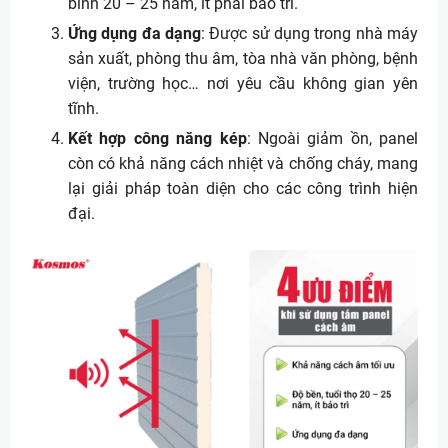
bình 20 – 25 năm, ít phải bảo trì.
Ứng dụng đa dạng
: Được sử dụng trong nhà máy
sản xuất, phòng thu âm, tòa nhà văn phòng, bệnh
viện, trường học… nơi yêu cầu không gian yên
tĩnh.
Kết hợp công năng kép
: Ngoài giảm ồn, panel
còn có khả năng cách nhiệt và chống cháy, mang
lại giải pháp toàn diện cho các công trình hiện
đại.