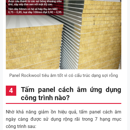
Panel Rockwool tiêu âm tốt vì có cấu trúc dạng sợi rỗng
Tấm panel cách âm ứng dụng
công trình nào?
Nhờ khả năng giảm ồn hiệu quả, tấm panel cách âm
ngày càng được sử dụng rộng rãi trong 7 hạng mục
công trình sau: