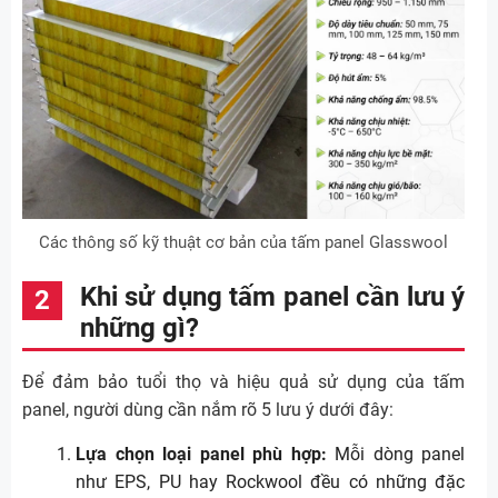
Các thông số kỹ thuật cơ bản của tấm panel Glasswool
Khi sử dụng tấm panel cần lưu ý
những gì?
Để đảm bảo tuổi thọ và hiệu quả sử dụng của tấm
panel, người dùng cần nắm rõ 5 lưu ý dưới đây:
Lựa chọn loại panel phù hợp:
Mỗi dòng panel
như EPS, PU hay Rockwool đều có những đặc