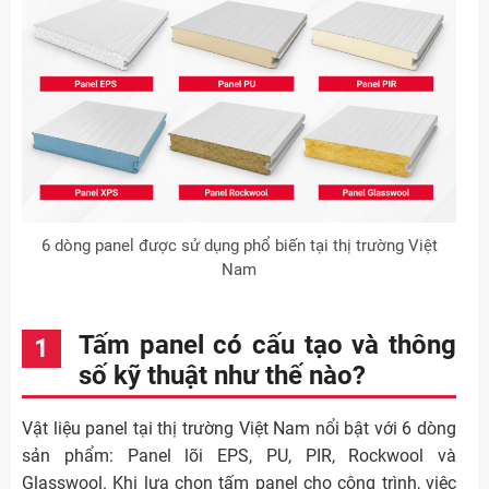
6 dòng panel được sử dụng phổ biến tại thị trường Việt
Nam
Tấm panel có cấu tạo và thông
số kỹ thuật như thế nào?
Vật liệu panel tại thị trường Việt Nam nổi bật với 6 dòng
sản phẩm: Panel lõi EPS, PU, PIR, Rockwool và
Glasswool. Khi lựa chọn tấm panel cho công trình, việc