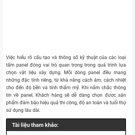
Việc hiểu rõ cấu tạo và thông số kỹ thuật của các loại
tấm panel đóng vai trò quan trọng trong quá trình lựa
chọn vật liệu xây dựng. Mỗi dòng panel đều mang
những đặc tính riêng, từ khả năng cách âm, cách nhiệt
cho đến độ bền và tính thẩm mỹ. Khi nắm chắc thông
tin về panel, Khách hàng sẽ dễ dàng chọn được sản
phẩm đảm bảo hiệu quả thi công, độ an toàn và tuổi thọ
sử dụng lâu dài.
Tài liệu tham khảo: