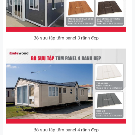
Bộ sưu tập tấm panel 3 rãnh đẹp
Bộ sưu tập tấm panel 4 rãnh đẹp