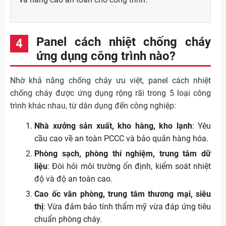
Panel cách nhiệt chống cháy
ứng dụng công trình nào?
Nhờ khả năng chống cháy ưu việt, panel cách nhiệt
chống cháy được ứng dụng rộng rãi trong 5 loại công
trình khác nhau, từ dân dụng đến công nghiệp:
Nhà xưởng sản xuất, kho hàng, kho lạnh
: Yêu
cầu cao về an toàn PCCC và bảo quản hàng hóa.
Phòng sạch, phòng thí nghiệm, trung tâm dữ
liệu
: Đòi hỏi môi trường ổn định, kiểm soát nhiệt
độ và độ an toàn cao.
Cao ốc văn phòng, trung tâm thương mại, siêu
thị
: Vừa đảm bảo tính thẩm mỹ vừa đáp ứng tiêu
chuẩn phòng cháy.