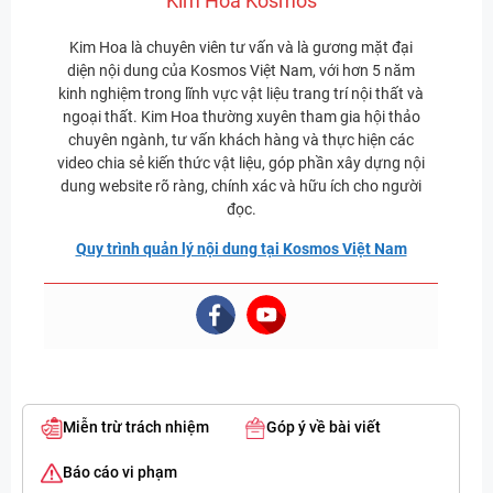
Kim Hoa Kosmos
Kim Hoa là chuyên viên tư vấn và là gương mặt đại
diện nội dung của Kosmos Việt Nam, với hơn 5 năm
kinh nghiệm trong lĩnh vực vật liệu trang trí nội thất và
ngoại thất. Kim Hoa thường xuyên tham gia hội thảo
chuyên ngành, tư vấn khách hàng và thực hiện các
video chia sẻ kiến thức vật liệu, góp phần xây dựng nội
dung website rõ ràng, chính xác và hữu ích cho người
đọc.
Quy trình quản lý nội dung tại Kosmos Việt Nam
Miễn trừ trách nhiệm
Góp ý về bài viết
Báo cáo vi phạm