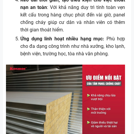
nạn an toàn
: Với khả năng duy trì tính toàn vẹn
kết cấu trong hàng chục phút đến vài giờ, panel
chống cháy giúp cư dân và nhân viên có thêm
thời gian thoát hiểm.
Ứng dụng linh hoạt nhiều hạng mục:
Phù hợp
cho đa dạng công trình như nhà xưởng, kho lạnh,
bệnh viện, trường học, tòa nhà văn phòng.