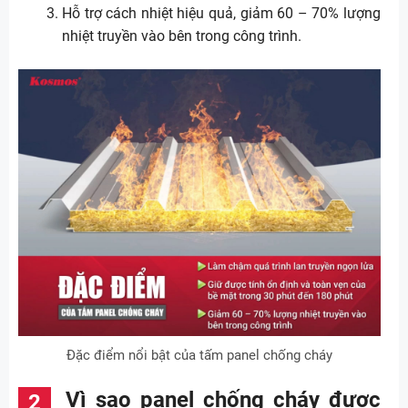
Hỗ trợ cách nhiệt hiệu quả, giảm 60 – 70% lượng
nhiệt truyền vào bên trong công trình.
Đặc điểm nổi bật của tấm panel chống cháy
Vì sao panel chống cháy được