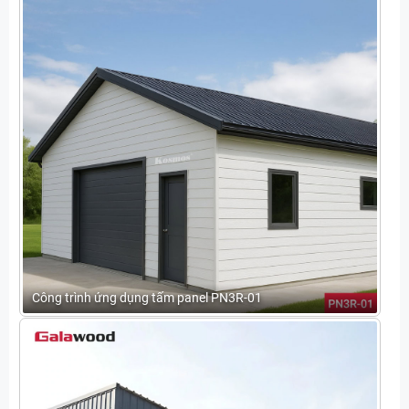
Công trình ứng dụng tấm panel PN3R-01