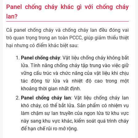
Panel chống cháy khác gì với chống cháy
lan?
Cả panel chống cháy và chống cháy lan đều đóng vai
trò quan trọng trong an toàn PCCC, giúp giảm thiểu thiệt
hại nhưng có điểm khác biệt sau:
Panel chống cháy
: Vật liệu chống cháy không bắt
lửa. Tính năng chống cháy tập trung vào việc giữ
vững cấu trúc và chức năng của vật liệu khi chịu
tác động từ lửa và nhiệt độ cao trong một
khoảng thời gian nhất định.
Panel chống cháy lan
: Vật liệu chống cháy lan
khó cháy, có thể bắt lửa. Sản phẩm có nhiệm vụ
làm chậm sự lan truyền của ngọn lửa từ khu vực
này sang khu vực khác, kiểm soát quá trình cháy
để hạn chế rủi ro mở rộng.