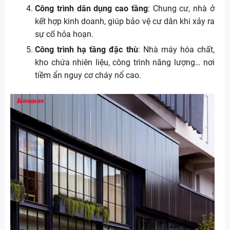
Công trình dân dụng cao tầng
: Chung cư, nhà ở
kết hợp kinh doanh, giúp bảo vệ cư dân khi xảy ra
sự cố hỏa hoạn.
Công trình hạ tầng đặc thù
: Nhà máy hóa chất,
kho chứa nhiên liệu, công trình năng lượng… nơi
tiềm ẩn nguy cơ cháy nổ cao.