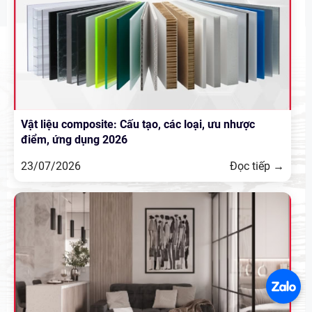
Vật liệu composite: Cấu tạo, các loại, ưu nhược
điểm, ứng dụng 2026
23/07/2026
Đọc tiếp →