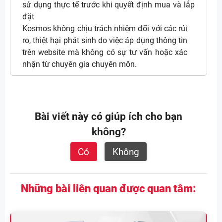
sử dụng thực tế trước khi quyết định mua và lắp
đặt
Kosmos không chịu trách nhiệm đối với các rủi
ro, thiệt hại phát sinh do việc áp dụng thông tin
trên website mà không có sự tư vấn hoặc xác
nhận từ chuyên gia chuyên môn.
Bài viết này có giúp ích cho bạn
không?
Có
Không
Những bài liên quan được quan tâm: