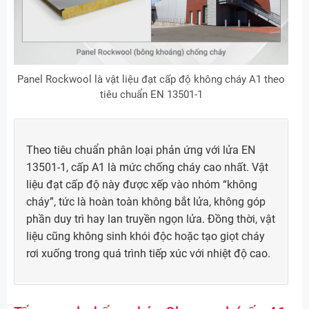
Panel Rockwool là vật liệu đạt cấp độ không cháy A1 theo
tiêu chuẩn EN 13501-1
Theo tiêu chuẩn phân loại phản ứng với lửa EN
13501-1, cấp A1 là mức chống cháy cao nhất. Vật
liệu đạt cấp độ này được xếp vào nhóm “không
cháy”, tức là hoàn toàn không bắt lửa, không góp
phần duy trì hay lan truyền ngọn lửa. Đồng thời, vật
liệu cũng không sinh khói độc hoặc tạo giọt cháy
rơi xuống trong quá trình tiếp xúc với nhiệt độ cao.