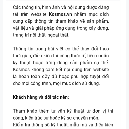
Các thông tin, hình ảnh và nội dung được đăng
tải trên website
Kosmos.vn
nhằm mục đích
cung cấp thông tin tham khảo về sản phẩm,
vật liệu và giải pháp ứng dụng trong xây dựng,
trang trí nội thất, ngoại thất.
Thông tin trong bài viết có thể thay đổi theo
thời gian, điều kiện thi công thực tế, tiêu chuẩn
kỹ thuật hoặc từng dòng sản phẩm cụ thể.
Kosmos không cam kết nội dung trên website
là hoàn toàn đầy đủ hoặc phù hợp tuyệt đối
cho mọi công trình, mọi mục đích sử dụng.
Khách hàng và đối tác nên:
Tham khảo thêm tư vấn kỹ thuật từ đơn vị thi
công, kiến trúc sư hoặc kỹ sư chuyên môn.
Kiểm tra thông số kỹ thuật, mẫu mã và điều kiện