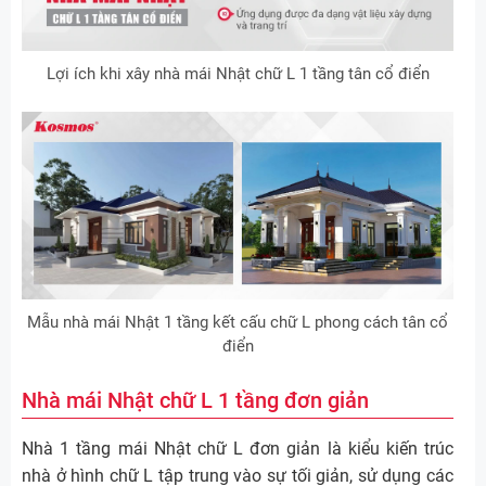
Lợi ích khi xây nhà mái Nhật chữ L 1 tầng tân cổ điển
Mẫu nhà mái Nhật 1 tầng kết cấu chữ L phong cách tân cổ
điển
Nhà mái Nhật chữ L 1 tầng đơn giản
Nhà 1 tầng mái Nhật chữ L đơn giản là kiểu kiến trúc
nhà ở hình chữ L tập trung vào sự tối giản, sử dụng các