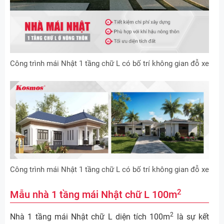
Công trình mái Nhật 1 tầng chữ L có bố trí không gian đỗ xe
Công trình mái Nhật 1 tầng chữ L có bố trí không gian đỗ xe
2
Mẫu nhà 1 tầng mái Nhật chữ L 100m
2
Nhà 1 tầng mái Nhật chữ L diện tích 100m
là sự kết