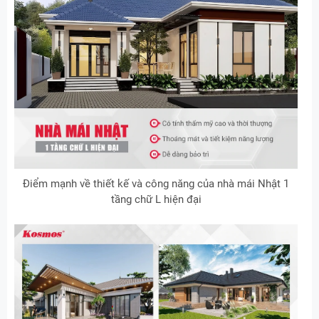
Điểm mạnh về thiết kế và công năng của nhà mái Nhật 1
tầng chữ L hiện đại