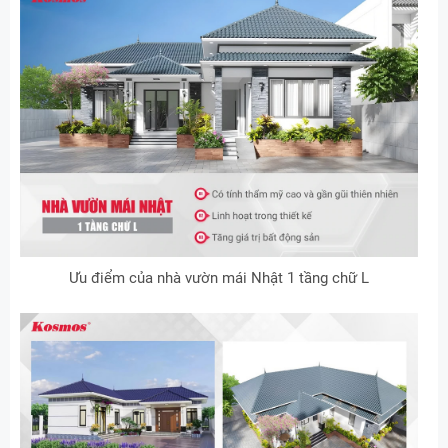
Ưu điểm của nhà vườn mái Nhật 1 tầng chữ L