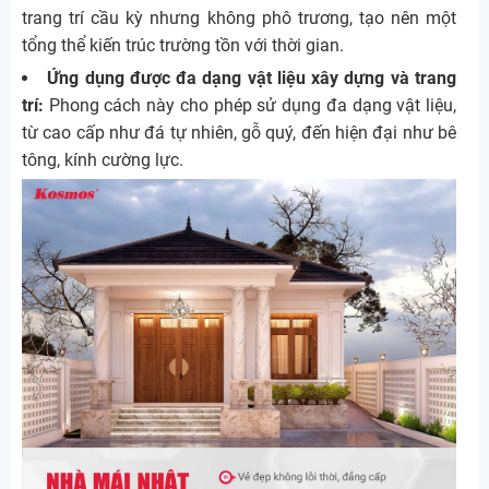
trang trí cầu kỳ nhưng không phô trương, tạo nên một
tổng thể kiến trúc trường tồn với thời gian.
Ứng dụng được đa dạng vật liệu xây dựng và trang
trí:
Phong cách này cho phép sử dụng đa dạng vật liệu,
từ cao cấp như đá tự nhiên, gỗ quý, đến hiện đại như bê
tông, kính cường lực.