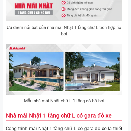
Ưu điểm nổi bật của nhà mái Nhật 1 tầng chữ L tích hợp hồ
bơi
Mẫu nhà mái Nhật chữ L 1 tầng có hồ bơi
Nhà mái Nhật 1 tầng chữ L có gara đỗ xe
Công trình mái Nhật 1 tầng chữ L có gara đỗ xe là thiết