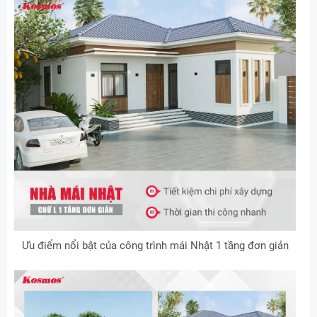
Ưu điểm nổi bật của công trình mái Nhật 1 tầng đơn giản