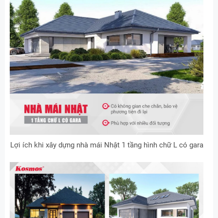
Lợi ích khi xây dựng nhà mái Nhật 1 tầng hình chữ L có gara