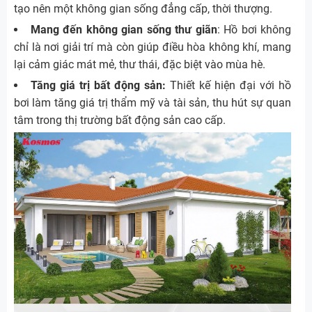
tạo nên một không gian sống đẳng cấp, thời thượng.
Mang đến không gian sống thư giãn
: Hồ bơi không
chỉ là nơi giải trí mà còn giúp điều hòa không khí, mang
lại cảm giác mát mẻ, thư thái, đặc biệt vào mùa hè.
Tăng giá trị bất động sản:
Thiết kế hiện đại với hồ
bơi làm tăng giá trị thẩm mỹ và tài sản, thu hút sự quan
tâm trong thị trường bất động sản cao cấp.