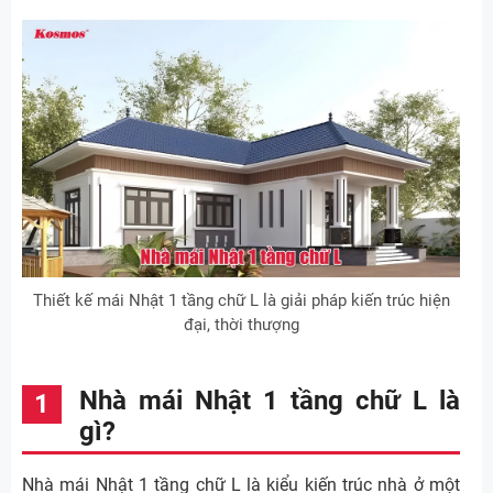
Thiết kế mái Nhật 1 tầng chữ L là giải pháp kiến trúc hiện
đại, thời thượng
Nhà mái Nhật 1 tầng chữ L là
gì?
Nhà mái Nhật 1 tầng chữ L là kiểu kiến trúc nhà ở một