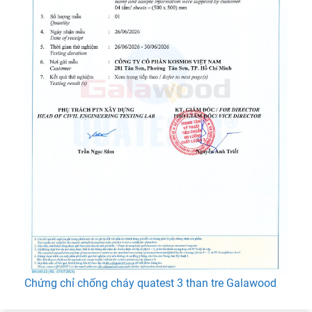
Chứng chỉ chống cháy quatest 3 than tre Galawood