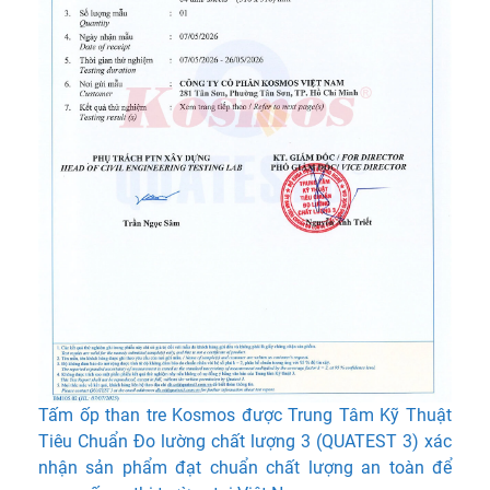
Tấm ốp than tre Kosmos được Trung Tâm Kỹ Thuật
Tiêu Chuẩn Đo lường chất lượng 3 (QUATEST 3) xác
nhận sản phẩm đạt chuẩn chất lượng an toàn để