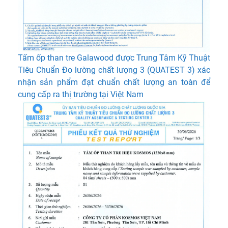
Tấm ốp than tre Galawood được Trung Tâm Kỹ Thuật
Tiêu Chuẩn Đo lường chất lượng 3 (QUATEST 3) xác
nhận sản phẩm đạt chuẩn chất lượng an toàn để
cung cấp ra thị trường tại Việt Nam