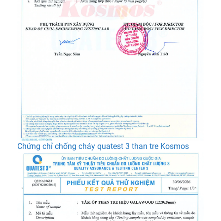
Chứng chỉ chống cháy quatest 3 than tre Kosmos