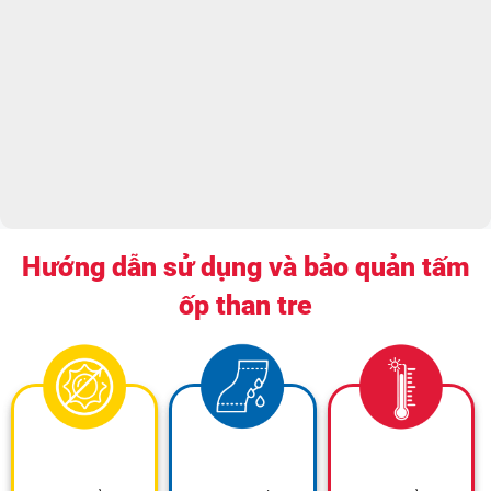
Hướng dẫn sử dụng và bảo quản tấm
ốp than tre