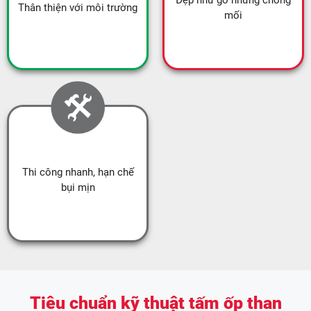
Thân thiện với môi trường
mối
Thi công nhanh, hạn chế
bụi mịn
Tiêu chuẩn kỹ thuật tấm ốp than