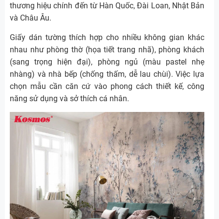
thương hiệu chính đến từ Hàn Quốc, Đài Loan, Nhật Bản
và Châu Âu.
Giấy dán tường thích hợp cho nhiều không gian khác
nhau như phòng thờ (họa tiết trang nhã), phòng khách
(sang trọng hiện đại), phòng ngủ (màu pastel nhẹ
nhàng) và nhà bếp (chống thấm, dễ lau chùi). Việc lựa
chọn mẫu cần căn cứ vào phong cách thiết kế, công
năng sử dụng và sở thích cá nhân.