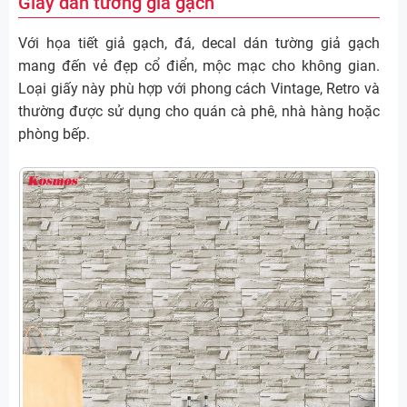
Giấy dán tường giả gạch
Với họa tiết giả gạch, đá, decal dán tường giả gạch
mang đến vẻ đẹp cổ điển, mộc mạc cho không gian.
Loại giấy này phù hợp với phong cách Vintage, Retro và
thường được sử dụng cho quán cà phê, nhà hàng hoặc
phòng bếp.