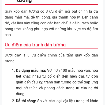
tường
Giấy xốp dán tường có 3 ưu điểm nổi bật chính là đa
dạng mẫu mã, dễ thi công, giá thành hợp lý. Bên cạnh
đó, vật liệu này cũng còn các hạn chế là dễ bị rách hoặc
bong tróc, không phù hợp với những khu vực có độ ẩm
cao.
Ưu điểm của tranh dán tường
Dưới đây là 3 ưu điểm chính của tấm giấy xốp dán
tường:
Đa dạng mẫu mã:
Với hơn 100 mẫu hoa văn, họa
tiết khác nhau từ cổ điển đến hiện đại, từ đơn
giản đến cầu kỳ, tranh dán tường có thể đáp ứng
mọi sở thích và phong cách trang trí của người
dùng.
Dễ thi công:
So với các loại vật liệu trang trí khác