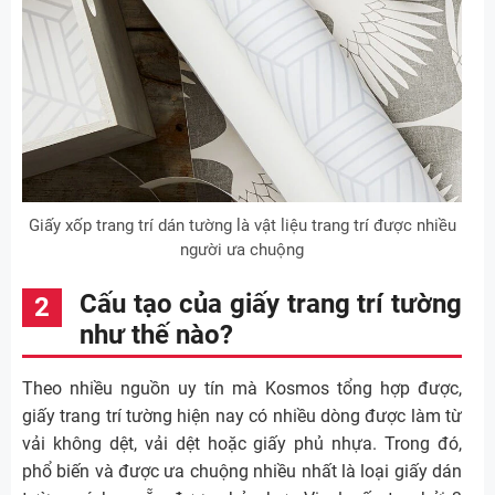
Giấy xốp trang trí dán tường là vật liệu trang trí được nhiều
người ưa chuộng
Cấu tạo của giấy trang trí tường
như thế nào?
Theo nhiều nguồn uy tín mà Kosmos tổng hợp được,
giấy trang trí tường hiện nay có nhiều dòng được làm từ
vải không dệt, vải dệt hoặc giấy phủ nhựa. Trong đó,
phổ biến và được ưa chuộng nhiều nhất là loại giấy dán