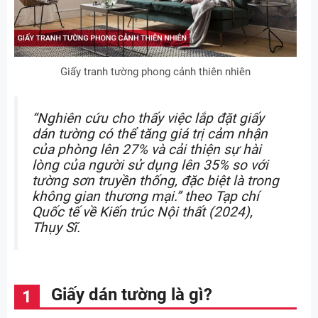
Giấy tranh tường phong cảnh thiên nhiên
“Nghiên cứu cho thấy việc lắp đặt giấy
dán tường có thể tăng giá trị cảm nhận
của phòng lên 27% và cải thiện sự hài
lòng của người sử dụng lên 35% so với
tường sơn truyền thống, đặc biệt là trong
không gian thương mại.” theo Tạp chí
Quốc tế về Kiến trúc Nội thất (2024),
Thụy Sĩ.
Giấy dán tường là gì?