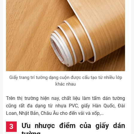
Giấy trang trí tường dạng cuộn được cấu tạo từ nhiều lớp
khác nhau
Trên thị trường hiện nay, chất liệu làm tấm dán tường
cũng rất đa dạng từ nhựa PVC, giấy Hàn Quốc, Đài
Loan, Nhật Bản, Châu Âu cho đến vải và xốp,…
Ưu nhược điểm của giấy dán