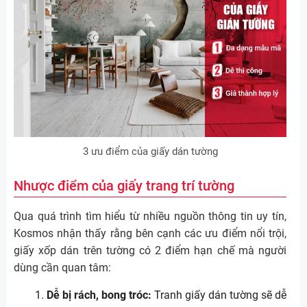
3 ưu điểm của giấy dán tường
Nhược điểm của giấy trang trí tường
Qua quá trình tìm hiểu từ nhiều nguồn thông tin uy tín,
Kosmos nhận thấy rằng bên cạnh các ưu điểm nổi trội,
giấy xốp dán trên tường có 2 điểm hạn chế mà người
dùng cần quan tâm:
Dễ bị rách, bong tróc:
Tranh giấy dán tường sẽ dễ