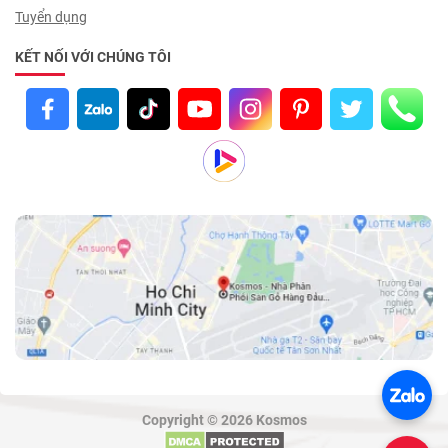
Tuyển dụng
KẾT NỐI VỚI CHÚNG TÔI
Copyright © 2026 Kosmos