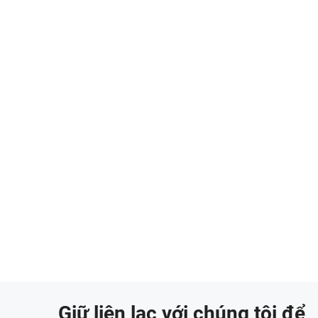
Giữ liên lạc với chúng tôi để