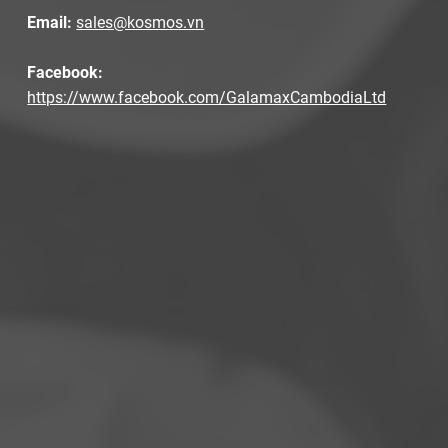
Email:
sales@kosmos.vn
Facebook:
https://www.facebook.com/GalamaxCambodiaLtd