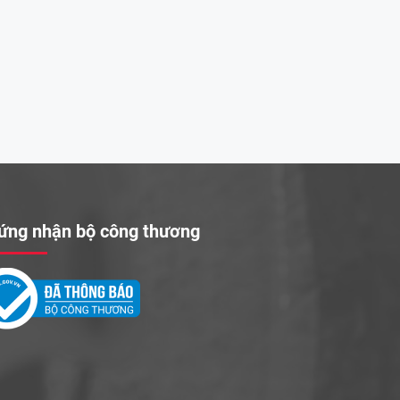
ứng nhận bộ công thương