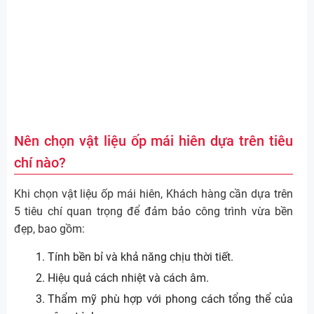
Nên chọn vật liệu ốp mái hiên dựa trên tiêu
chí nào?
Khi chọn vật liệu ốp mái hiên, Khách hàng cần dựa trên
5 tiêu chí quan trọng để đảm bảo công trình vừa bền
đẹp, bao gồm:
Tính bền bỉ và khả năng chịu thời tiết.
Hiệu quả cách nhiệt và cách âm.
Thẩm mỹ phù hợp với phong cách tổng thể của