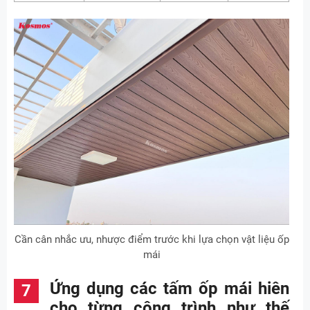
Cần cân nhắc ưu, nhược điểm trước khi lựa chọn vật liệu ốp
mái
Ứng dụng các tấm ốp mái hiên
cho từng công trình như thế