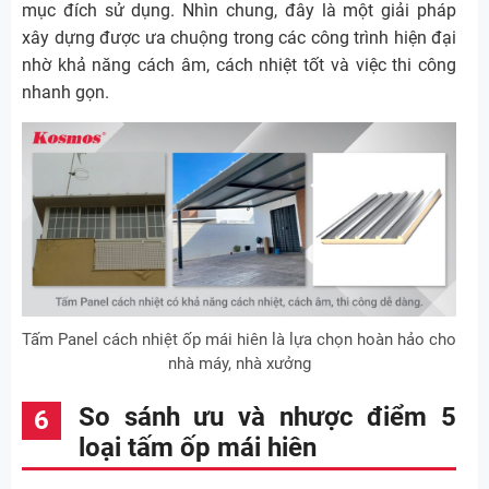
mục đích sử dụng. Nhìn chung, đây là một giải pháp
xây dựng được ưa chuộng trong các công trình hiện đại
nhờ khả năng cách âm, cách nhiệt tốt và việc thi công
nhanh gọn.
Tấm Panel cách nhiệt ốp mái hiên là lựa chọn hoàn hảo cho
nhà máy, nhà xưởng
So sánh ưu và nhược điểm 5
loại tấm ốp mái hiên