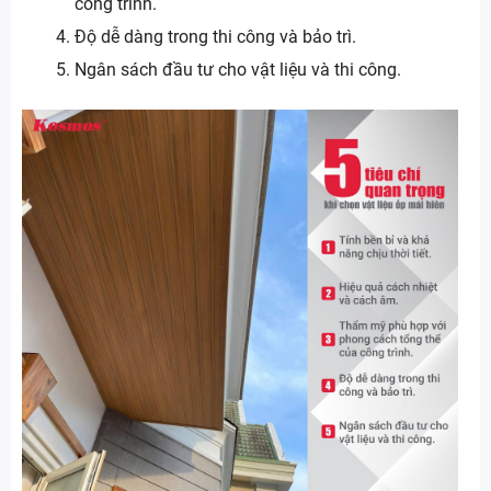
công trình.
Độ dễ dàng trong thi công và bảo trì.
Ngân sách đầu tư cho vật liệu và thi công.