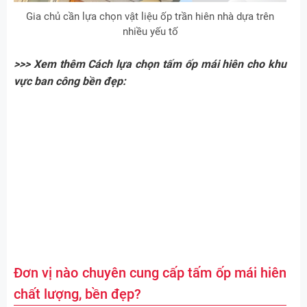
Gia chủ cần lựa chọn vật liệu ốp trần hiên nhà dựa trên
nhiều yếu tố
>>> Xem thêm Cách lựa chọn tấm ốp mái hiên cho khu
vực ban công bền đẹp:
Đơn vị nào chuyên cung cấp tấm ốp mái hiên
chất lượng, bền đẹp?