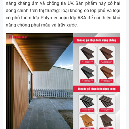
năng kháng ẩm và chống tia UV. Sản phẩm này có hai
dòng chính trên thị trường: loại không có lớp phủ và loại
có phủ thêm lớp Polymer hoặc lớp ASA để cải thiện khả
năng chống phai màu và trầy xước.