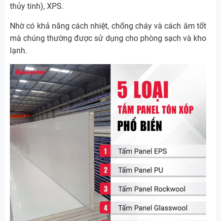
thủy tinh), XPS.
Nhờ có khả năng cách nhiệt, chống cháy và cách âm tốt
mà chúng thường được sử dụng cho phòng sạch và kho
lạnh.