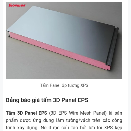
Tấm Panel ốp tường XPS
Bảng báo giá tấm 3D Panel EPS
Tấm 3D Panel EPS
(3D EPS Wire Mesh Panel) là sản
phẩm được ứng dụng làm tường/vách trên các công
trình xây dựng. Nó được cấu tạo bởi lớp lõi XPS kẹp