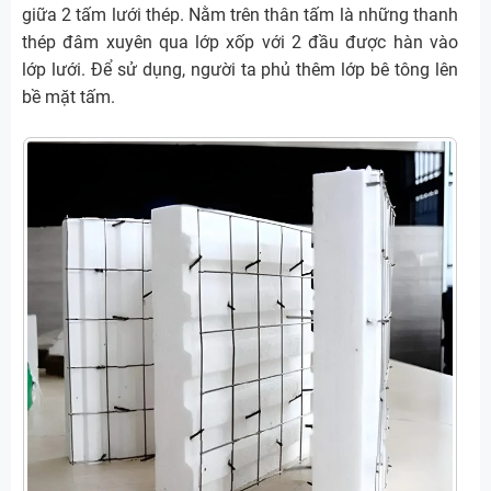
giữa 2 tấm lưới thép. Nằm trên thân tấm là những thanh
thép đâm xuyên qua lớp xốp với 2 đầu được hàn vào
lớp lưới. Để sử dụng, người ta phủ thêm lớp bê tông lên
bề mặt tấm.