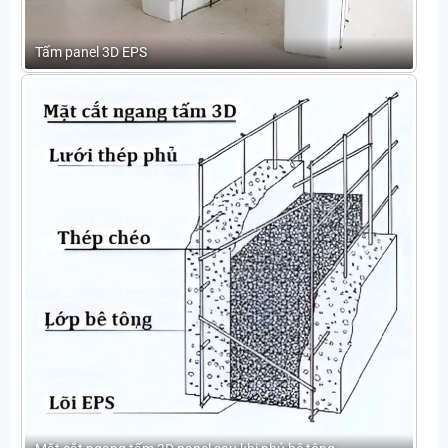
Tấm panel 3D EPS