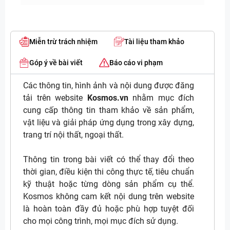
Miễn trừ trách nhiệm
Tài liệu tham khảo
Góp ý về bài viết
Báo cáo vi phạm
Các thông tin, hình ảnh và nội dung được đăng
tải trên website
Kosmos.vn
nhằm mục đích
cung cấp thông tin tham khảo về sản phẩm,
vật liệu và giải pháp ứng dụng trong xây dựng,
trang trí nội thất, ngoại thất.
Thông tin trong bài viết có thể thay đổi theo
thời gian, điều kiện thi công thực tế, tiêu chuẩn
kỹ thuật hoặc từng dòng sản phẩm cụ thể.
Kosmos không cam kết nội dung trên website
là hoàn toàn đầy đủ hoặc phù hợp tuyệt đối
cho mọi công trình, mọi mục đích sử dụng.