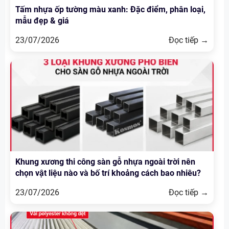
Tấm nhựa ốp tường màu xanh: Đặc điểm, phân loại,
mẫu đẹp & giá
23/07/2026
Đọc tiếp →
Khung xương thi công sàn gỗ nhựa ngoài trời nên
chọn vật liệu nào và bố trí khoảng cách bao nhiêu?
23/07/2026
Đọc tiếp →