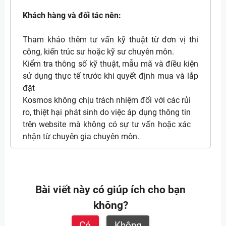
Khách hàng và đối tác nên:
Tham khảo thêm tư vấn kỹ thuật từ đơn vị thi
công, kiến trúc sư hoặc kỹ sư chuyên môn.
Kiểm tra thông số kỹ thuật, mẫu mã và điều kiện
sử dụng thực tế trước khi quyết định mua và lắp
đặt
Kosmos không chịu trách nhiệm đối với các rủi
ro, thiệt hại phát sinh do việc áp dụng thông tin
trên website mà không có sự tư vấn hoặc xác
nhận từ chuyên gia chuyên môn.
Bài viết này có giúp ích cho bạn
không?
Có
Không