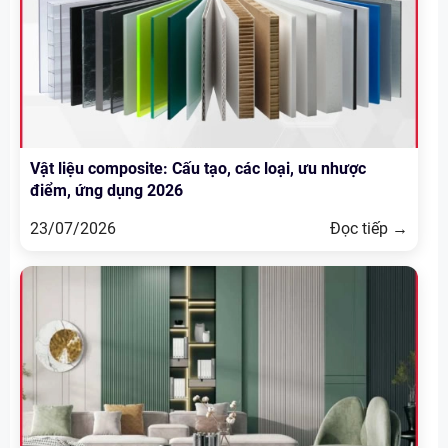
Vật liệu composite: Cấu tạo, các loại, ưu nhược
điểm, ứng dụng 2026
23/07/2026
Đọc tiếp →