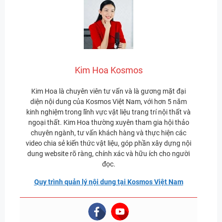
Kim Hoa Kosmos
Kim Hoa là chuyên viên tư vấn và là gương mặt đại
diện nội dung của Kosmos Việt Nam, với hơn 5 năm
kinh nghiệm trong lĩnh vực vật liệu trang trí nội thất và
ngoại thất. Kim Hoa thường xuyên tham gia hội thảo
chuyên ngành, tư vấn khách hàng và thực hiện các
video chia sẻ kiến thức vật liệu, góp phần xây dựng nội
dung website rõ ràng, chính xác và hữu ích cho người
đọc.
Quy trình quản lý nội dung tại Kosmos Việt Nam