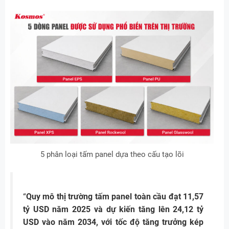
5 phân loại tấm panel dựa theo cấu tạo lõi
“
Quy mô thị trường tấm panel toàn cầu đạt 11,57
tỷ USD năm 2025 và dự kiến tăng lên 24,12 tỷ
USD vào năm 2034, với tốc độ tăng trưởng kép