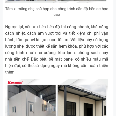
Tấm xi măng nhẹ phù hợp cho công trình cần độ bền cơ học
cao
Ngược lại, nếu ưu tiên tiến độ thi công nhanh, khả năng
cách nhiệt, cách âm vượt trội và tiết kiệm chi phí vận
hành, tấm panel là lựa chọn tối ưu. Vật liệu này có trọng
lượng nhẹ, được thiết kế sẵn hèm khóa, phù hợp với các
công trình như nhà xưởng, kho lạnh, phòng sạch hay
nhà tiền chế. Đặc biệt, bề mặt panel có nhiều mẫu mã
hiện đại, có thể sử dụng ngay mà không cần hoàn thiện
thêm.