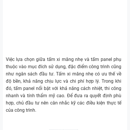
Việc lựa chọn giữa tấm xi măng nhẹ và tấm panel phụ
thuộc vào mục đích sử dụng, đặc điểm công trình cũng
như ngân sách đầu tư. Tấm xi măng nhẹ có ưu thế về
độ bền, khả năng chịu lực và chi phí hợp lý. Trong khi
đó, tấm panel nổi bật với khả năng cách nhiệt, thi công
nhanh và tính thẩm mỹ cao. Để đưa ra quyết định phù
hợp, chủ đầu tư nên cân nhắc kỹ các điều kiện thực tế
của công trình.