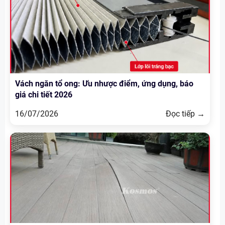
Vách ngăn tổ ong: Ưu nhược điểm, ứng dụng, báo
giá chi tiết 2026
16/07/2026
Đọc tiếp →