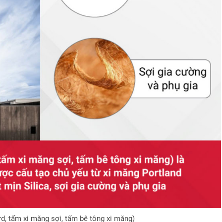
, tấm xi măng sợi, tấm bê tông xi măng)