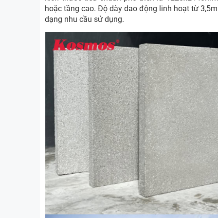
hoặc tầng cao. Độ dày dao động linh hoạt từ 3,5
dạng nhu cầu sử dụng.