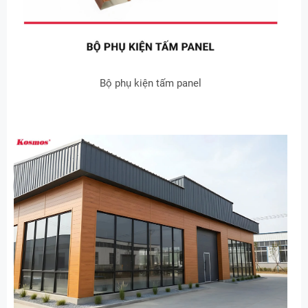
Bộ phụ kiện tấm panel