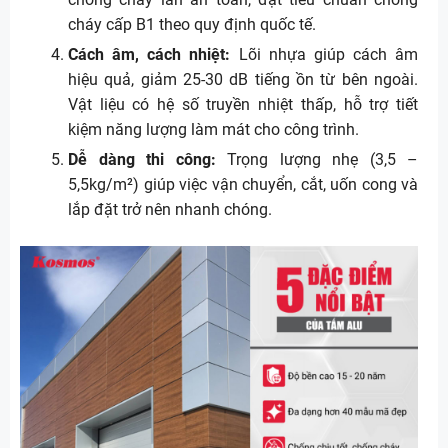
cháy cấp B1 theo quy định quốc tế.
Cách âm, cách nhiệt:
Lõi nhựa giúp cách âm
hiệu quả, giảm 25-30 dB tiếng ồn từ bên ngoài.
Vật liệu có hệ số truyền nhiệt thấp, hỗ trợ tiết
kiệm năng lượng làm mát cho công trình.
Dễ dàng thi công:
Trọng lượng nhẹ (3,5 –
5,5kg/m²) giúp việc vận chuyển, cắt, uốn cong và
lắp đặt trở nên nhanh chóng.