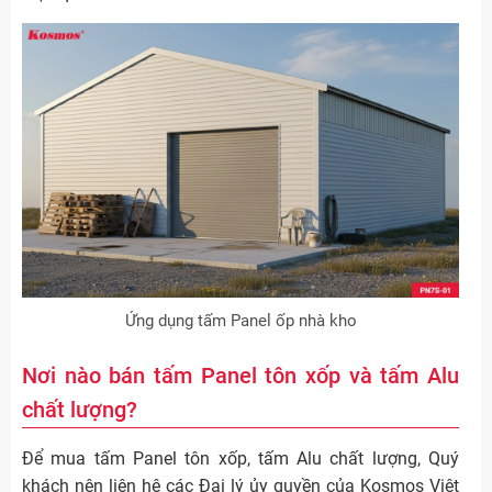
Ứng dụng tấm Panel ốp nhà kho
Nơi nào bán tấm Panel tôn xốp và tấm Alu
chất lượng?
Để mua tấm Panel tôn xốp, tấm Alu chất lượng, Quý
khách nên liên hệ các Đại lý ủy quyền của Kosmos Việt