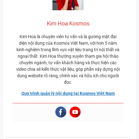
Kim Hoa Kosmos
Kim Hoa là chuyên viên tư vấn và là gương mặt đại
diện nội dung của Kosmos Việt Nam, với hơn 5 năm
kinh nghiệm trong lĩnh vực vật liệu trang trí nội thất và
ngoại thất. Kim Hoa thường xuyên tham gia hội thảo
chuyên ngành, tư vấn khách hàng và thực hiện các
video chia sẻ kiến thức vật liệu, góp phần xây dựng nội
dung website rõ ràng, chính xác và hữu ích cho người
đọc.
Quy trình quản lý nội dung tại Kosmos Việt Nam