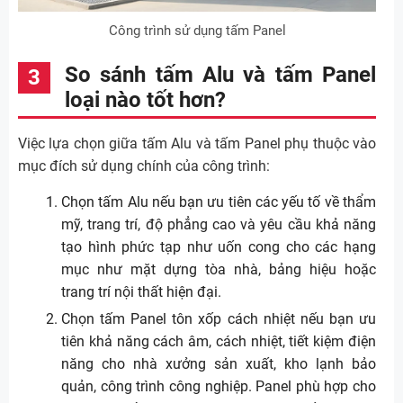
Công trình sử dụng tấm Panel
So sánh tấm Alu và tấm Panel
loại nào tốt hơn?
Việc lựa chọn giữa tấm Alu và tấm Panel phụ thuộc vào
mục đích sử dụng chính của công trình:
Chọn tấm Alu nếu bạn ưu tiên các yếu tố về thẩm
mỹ, trang trí, độ phẳng cao và yêu cầu khả năng
tạo hình phức tạp như uốn cong cho các hạng
mục như mặt dựng tòa nhà, bảng hiệu hoặc
trang trí nội thất hiện đại.
Chọn tấm Panel tôn xốp cách nhiệt nếu bạn ưu
tiên khả năng cách âm, cách nhiệt, tiết kiệm điện
năng cho nhà xưởng sản xuất, kho lạnh bảo
quản, công trình công nghiệp. Panel phù hợp cho