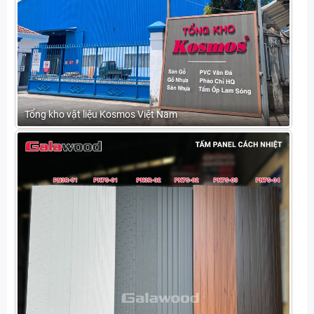
Tổng kho vật liệu Kosmos Việt Nam