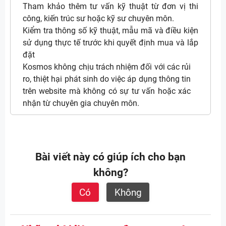
Tham khảo thêm tư vấn kỹ thuật từ đơn vị thi
công, kiến trúc sư hoặc kỹ sư chuyên môn.
Kiểm tra thông số kỹ thuật, mẫu mã và điều kiện
sử dụng thực tế trước khi quyết định mua và lắp
đặt
Kosmos không chịu trách nhiệm đối với các rủi
ro, thiệt hại phát sinh do việc áp dụng thông tin
trên website mà không có sự tư vấn hoặc xác
nhận từ chuyên gia chuyên môn.
Bài viết này có giúp ích cho bạn
không?
Có
Không