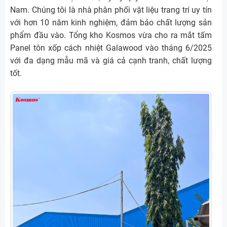
Nam. Chúng tôi là nhà phân phối vật liệu trang trí uy tín
với hơn 10 năm kinh nghiệm, đảm bảo chất lượng sản
phẩm đầu vào. Tổng kho Kosmos vừa cho ra mắt tấm
Panel tôn xốp cách nhiệt Galawood vào tháng 6/2025
với đa dạng mẫu mã và giá cả cạnh tranh, chất lượng
tốt.