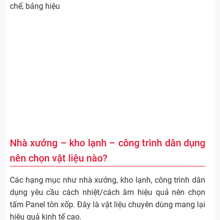
chế, bảng hiệu
Nhà xưởng – kho lạnh – công trình dân dụng
nên chọn vật liệu nào?
Các hạng mục như nhà xưởng, kho lạnh, công trình dân
dụng yêu cầu cách nhiệt/cách âm hiệu quả nên chọn
tấm Panel tôn xốp. Đây là vật liệu chuyên dùng mang lại
hiệu quả kinh tế cao.