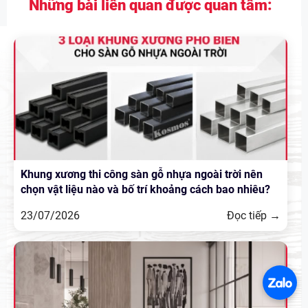
Những bài liên quan được quan tâm:
Khung xương thi công sàn gỗ nhựa ngoài trời nên
chọn vật liệu nào và bố trí khoảng cách bao nhiêu?
23/07/2026
Đọc tiếp →