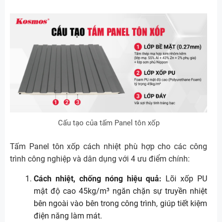
Cấu tạo của tấm Panel tôn xốp
Tấm Panel tôn xốp cách nhiệt phù hợp cho các công
trình công nghiệp và dân dụng với 4 ưu điểm chính:
Cách nhiệt, chống nóng hiệu quả:
Lõi xốp PU
mật độ cao 45kg/m³ ngăn chặn sự truyền nhiệt
bên ngoài vào bên trong công trình, giúp tiết kiệm
điện năng làm mát.