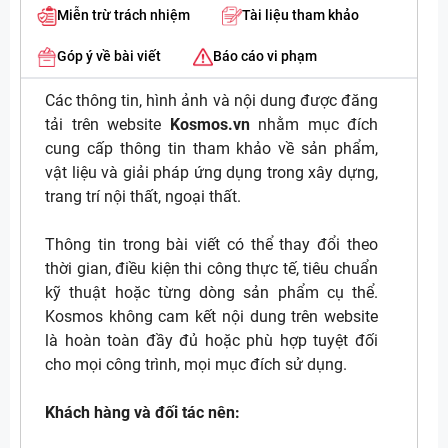
Miễn trừ trách nhiệm
Tài liệu tham khảo
Góp ý về bài viết
Báo cáo vi phạm
Các thông tin, hình ảnh và nội dung được đăng
tải trên website
Kosmos.vn
nhằm mục đích
cung cấp thông tin tham khảo về sản phẩm,
vật liệu và giải pháp ứng dụng trong xây dựng,
trang trí nội thất, ngoại thất.
Thông tin trong bài viết có thể thay đổi theo
thời gian, điều kiện thi công thực tế, tiêu chuẩn
kỹ thuật hoặc từng dòng sản phẩm cụ thể.
Kosmos không cam kết nội dung trên website
là hoàn toàn đầy đủ hoặc phù hợp tuyệt đối
cho mọi công trình, mọi mục đích sử dụng.
Khách hàng và đối tác nên: