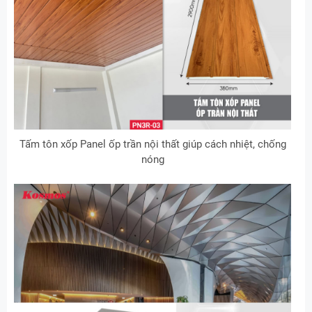
Tấm tôn xốp Panel ốp trần nội thất giúp cách nhiệt, chống
nóng