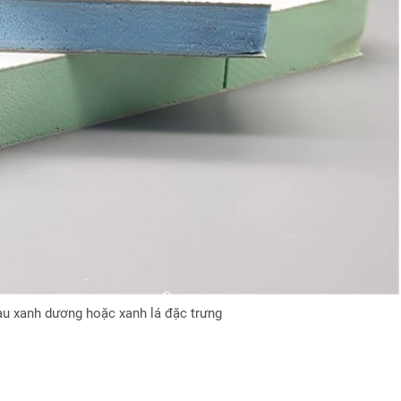
àu xanh dương hoặc xanh lá đặc trưng