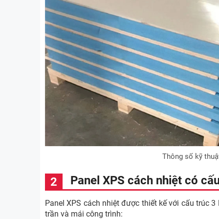
Thông số kỹ thuậ
Panel XPS cách nhiệt có cấu
Panel XPS cách nhiệt được thiết kế với cấu trúc 3
trần và mái công trình: