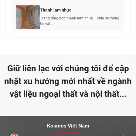
Thanh lam nhựa
Trang tổng hợp thanh lam nhựa – chia sẻ thông
tin vật...
Giữ liên lạc với chúng tôi để cập
nhật xu hướng mới nhất về ngành
vật liệu ngoại thất và nội thất...
Kosmos Việt Nam