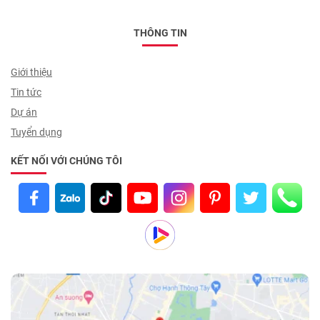
THÔNG TIN
Giới thiệu
Tin tức
Dự án
Tuyển dụng
KẾT NỐI VỚI CHÚNG TÔI