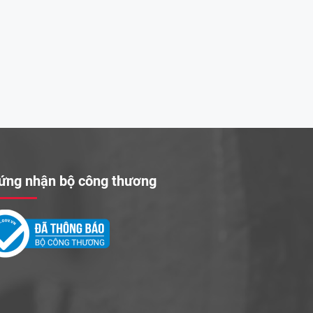
ứng nhận bộ công thương