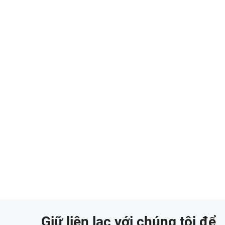
Giữ liên lạc với chúng tôi để