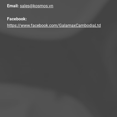
Email:
sales@kosmos.vn
Facebook:
https://www.facebook.com/GalamaxCambodiaLtd