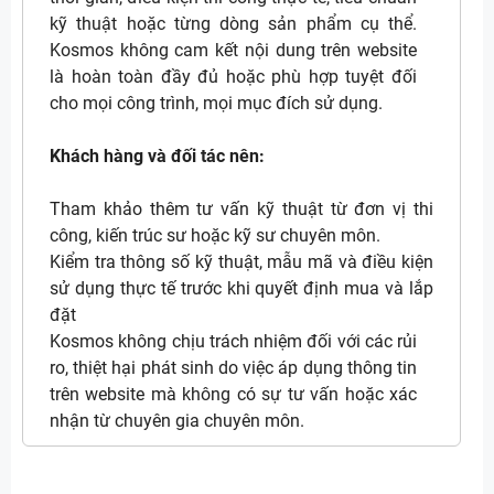
kỹ thuật hoặc từng dòng sản phẩm cụ thể.
Kosmos không cam kết nội dung trên website
là hoàn toàn đầy đủ hoặc phù hợp tuyệt đối
cho mọi công trình, mọi mục đích sử dụng.
Khách hàng và đối tác nên:
Tham khảo thêm tư vấn kỹ thuật từ đơn vị thi
công, kiến trúc sư hoặc kỹ sư chuyên môn.
Kiểm tra thông số kỹ thuật, mẫu mã và điều kiện
sử dụng thực tế trước khi quyết định mua và lắp
đặt
Kosmos không chịu trách nhiệm đối với các rủi
ro, thiệt hại phát sinh do việc áp dụng thông tin
trên website mà không có sự tư vấn hoặc xác
nhận từ chuyên gia chuyên môn.