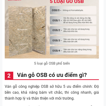
5 loại gỗ OSB phổ biến
Ván gỗ OSB có ưu điểm gì?
Ván gỗ công nghiệp OSB sở hữu 5 ưu điểm chính: Độ
bền cao, khả năng bám vít chắc, thi công nhanh, giá
thành hợp lý và thân thiện với môi trường.