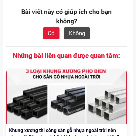
Bài viết này có giúp ích cho bạn
không?
Có
Không
Những bài liên quan được quan tâm:
Khung xương thi công sàn gỗ nhựa ngoài trời nên