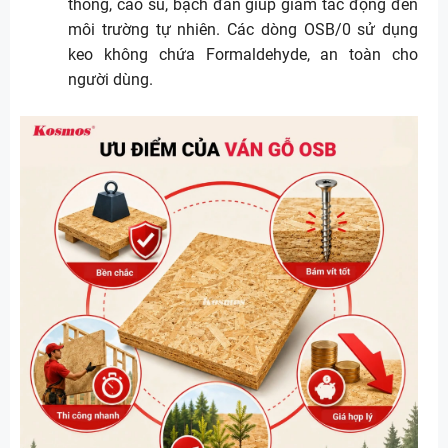
thông, cao su, bạch đàn giúp giảm tác động đến
môi trường tự nhiên. Các dòng OSB/0 sử dụng
keo không chứa Formaldehyde, an toàn cho
người dùng.