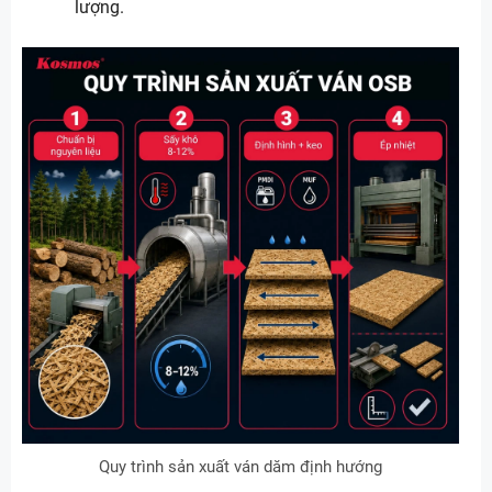
lượng.
Quy trình sản xuất ván dăm định hướng