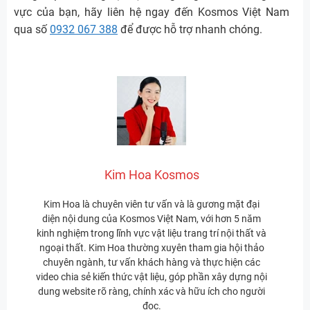
vực của bạn, hãy liên hệ ngay đến Kosmos Việt Nam
qua số
0932 067 388
để được hỗ trợ nhanh chóng.
Kim Hoa Kosmos
Kim Hoa là chuyên viên tư vấn và là gương mặt đại
diện nội dung của Kosmos Việt Nam, với hơn 5 năm
kinh nghiệm trong lĩnh vực vật liệu trang trí nội thất và
ngoại thất. Kim Hoa thường xuyên tham gia hội thảo
chuyên ngành, tư vấn khách hàng và thực hiện các
video chia sẻ kiến thức vật liệu, góp phần xây dựng nội
dung website rõ ràng, chính xác và hữu ích cho người
đọc.