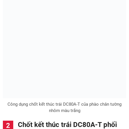
Công dụng chốt kết thúc trái DC80A-T của phào chân tường
nhôm màu trắng
Chốt kết thúc trái DC80A-T phối