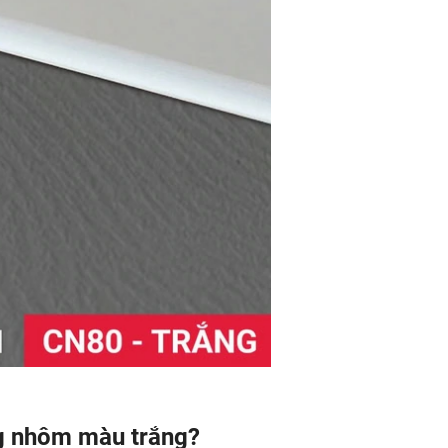
ng nhôm màu trắng?