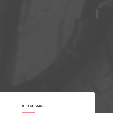
KEO KOSMOS