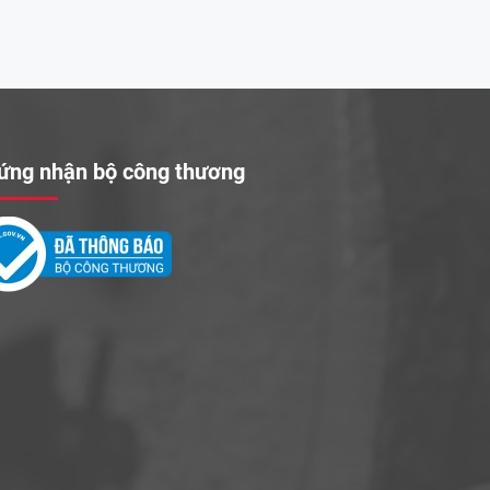
ứng nhận bộ công thương