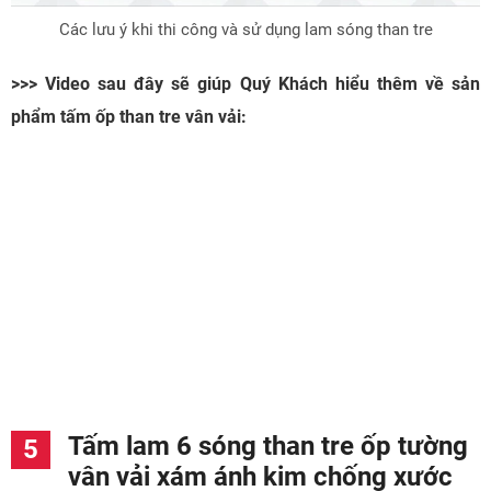
Các lưu ý khi thi công và sử dụng lam sóng than tre
>>> Video sau đây sẽ giúp Quý Khách hiểu thêm về sản
phẩm tấm ốp than tre vân vải:
Tấm lam 6 sóng than tre ốp tường
vân vải xám ánh kim chống xước