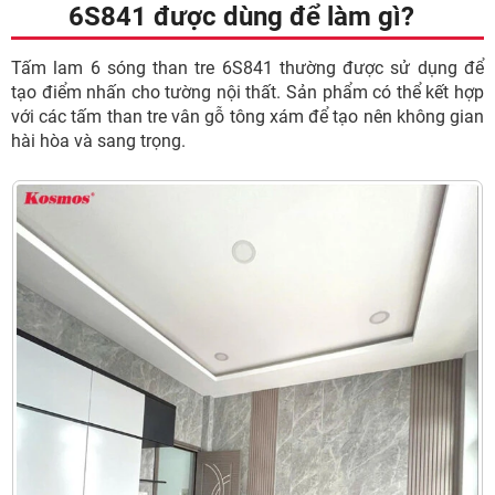
6S841 được dùng để làm gì?
Tấm lam 6 sóng than tre 6S841 thường được sử dụng để
tạo điểm nhấn cho tường nội thất. Sản phẩm có thể kết hợp
với các tấm than tre vân gỗ tông xám để tạo nên không gian
hài hòa và sang trọng.