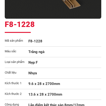
F8-1228
Mã sản phẩm
F8-1228
Màu sắc
Trắng ngà
Loại sản phẩm
Nẹp F
Chất liệu
Nhựa
Kích thước 1
9.6 x 28 x 2700mm
Kích thước 2
13.6 x 28 x 2700mm
Công dụng
Lắp điểm kết thúc sàn 8mm/12mm