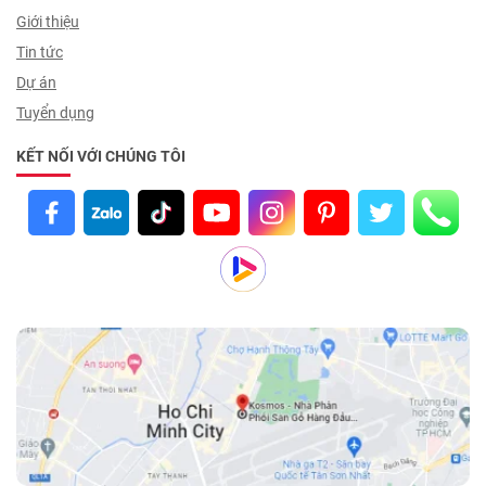
Giới thiệu
Tin tức
Dự án
Tuyển dụng
KẾT NỐI VỚI CHÚNG TÔI