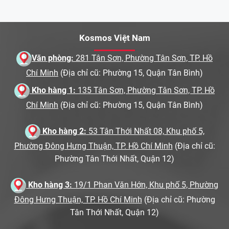
Kosmos Việt Nam
Văn phòng:
281 Tân Sơn, Phường Tân Sơn, TP. Hồ
Chí Minh
(Địa chỉ cũ: Phường 15, Quận Tân Bình)
Kho hàng 1:
135 Tân Sơn, Phường Tân Sơn, TP. Hồ
Chí Minh
(Địa chỉ cũ: Phường 15, Quận Tân Bình)
Kho hàng 2:
53 Tân Thới Nhất 08, Khu phố 5,
Phường Đông Hưng Thuận, TP. Hồ Chí Minh
(Địa chỉ cũ:
Phường Tân Thới Nhất, Quận 12)
Kho hàng 3:
19/1 Phan Văn Hớn, Khu phố 5, Phường
Đông Hưng Thuận, TP. Hồ Chí Minh
(Địa chỉ cũ: Phường
Tân Thới Nhất, Quận 12)