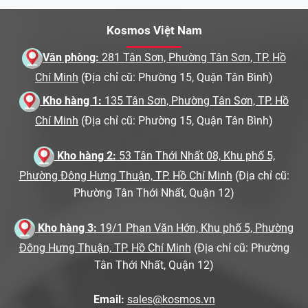
Kosmos Việt Nam
Văn phòng:
281 Tân Sơn, Phường Tân Sơn, TP. Hồ
Chí Minh
(Địa chỉ cũ: Phường 15, Quận Tân Bình)
Kho hàng 1:
135 Tân Sơn, Phường Tân Sơn, TP. Hồ
Chí Minh
(Địa chỉ cũ: Phường 15, Quận Tân Bình)
Kho hàng 2:
53 Tân Thới Nhất 08, Khu phố 5,
Phường Đông Hưng Thuận, TP. Hồ Chí Minh
(Địa chỉ cũ:
Phường Tân Thới Nhất, Quận 12)
Kho hàng 3:
19/1 Phan Văn Hớn, Khu phố 5, Phường
Đông Hưng Thuận, TP. Hồ Chí Minh
(Địa chỉ cũ: Phường
Tân Thới Nhất, Quận 12)
Email:
sales@kosmos.vn