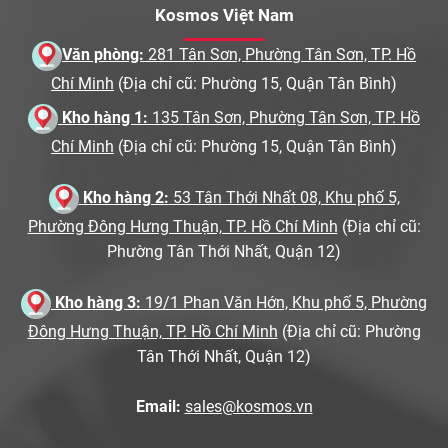
Kosmos Việt Nam
Văn phòng:
281 Tân Sơn, Phường Tân Sơn, TP. Hồ
Chí Minh
(Địa chỉ cũ: Phường 15, Quận Tân Bình)
Kho hàng 1:
135 Tân Sơn, Phường Tân Sơn, TP. Hồ
Chí Minh
(Địa chỉ cũ: Phường 15, Quận Tân Bình)
Kho hàng 2:
53 Tân Thới Nhất 08, Khu phố 5,
Phường Đông Hưng Thuận, TP. Hồ Chí Minh
(Địa chỉ cũ:
Phường Tân Thới Nhất, Quận 12)
Kho hàng 3:
19/1 Phan Văn Hớn, Khu phố 5, Phường
Đông Hưng Thuận, TP. Hồ Chí Minh
(Địa chỉ cũ: Phường
Tân Thới Nhất, Quận 12)
Email:
sales@kosmos.vn