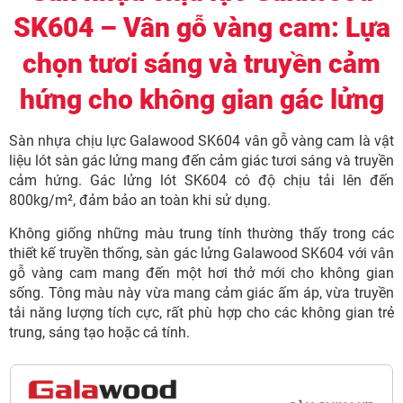
SK604 – Vân gỗ vàng cam: Lựa
chọn tươi sáng và truyền cảm
hứng cho không gian gác lửng
Sàn nhựa chịu lực Galawood SK604 vân gỗ vàng cam là vật
liệu lót sàn gác lửng mang đến cảm giác tươi sáng và truyền
cảm hứng. Gác lửng lót SK604 có độ chịu tải lên đến
800kg/m², đảm bảo an toàn khi sử dụng.
Không giống những màu trung tính thường thấy trong các
thiết kế truyền thống, sàn gác lửng Galawood SK604 với vân
gỗ vàng cam mang đến một hơi thở mới cho không gian
sống. Tông màu này vừa mang cảm giác ấm áp, vừa truyền
tải năng lượng tích cực, rất phù hợp cho các không gian trẻ
trung, sáng tạo hoặc cá tính.