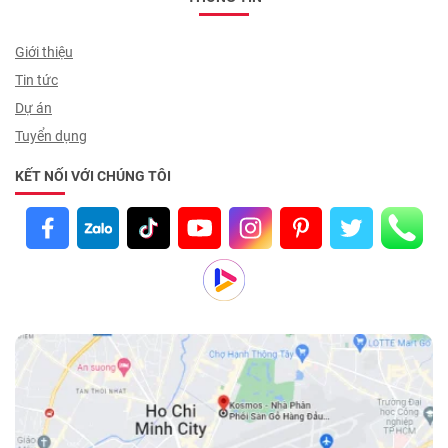
Giới thiệu
Tin tức
Dự án
Tuyển dụng
KẾT NỐI VỚI CHÚNG TÔI